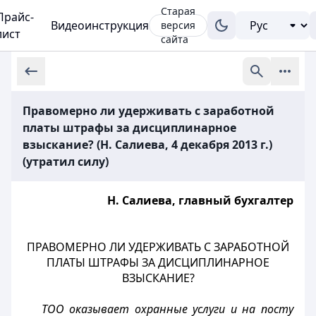
Старая
Прайс-
Видеоинструкция
версия
лист
сайта
Правомерно ли удерживать с заработной
платы штрафы за дисциплинарное
взыскание? (Н. Салиева, 4 декабря 2013 г.)
(утратил силу)
Н. Салиева, главный бухгалтер
ПРАВОМЕРНО ЛИ УДЕРЖИВАТЬ С ЗАРАБОТНОЙ
ПЛАТЫ ШТРАФЫ ЗА ДИСЦИПЛИНАРНОЕ
ВЗЫСКАНИЕ?
ТОО оказывает охранные услуги и на посту