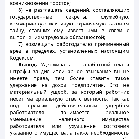
возникновении простоя;
6) не разглашать сведений, составляющих
государственные секреты, служебную,
коммерческую или иную охраняемую законом
тайну, ставших ему известными в связи с
выполнением трудовых обязанностей;
7) возмещать работодателю причиненный
вред в пределах, установленных настоящим
Кодексом.
Вывод.
Удерживать с заработной платы
штрафы за дисциплинарное взыскание вы не
имеете права, тем более ставить такое
удержание на доход предприятия. Это не
материальный ущерб, за который работник
несет материальную ответственность. Так как
под прямым действительным ущербом
работодателя понимается реальное
уменьшение наличного имущества
работодателя или ухудшение состояния
указанного имущества, а также необходимость