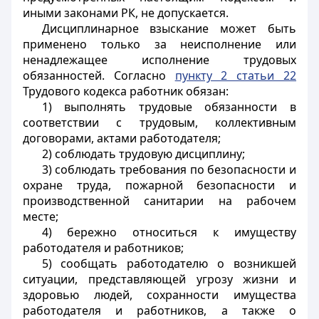
иными законами РК, не допускается.
Дисциплинарное взыскание может быть
применено только за неисполнение или
ненадлежащее исполнение трудовых
обязанностей. Согласно
пункту 2 статьи 22
Трудового кодекса работник обязан:
1) выполнять трудовые обязанности в
соответствии с трудовым, коллективным
договорами, актами работодателя;
2) соблюдать трудовую дисциплину;
3) соблюдать требования по безопасности и
охране труда, пожарной безопасности и
производственной санитарии на рабочем
месте;
4) бережно относиться к имуществу
работодателя и работников;
5) сообщать работодателю о возникшей
ситуации, представляющей угрозу жизни и
здоровью людей, сохранности имущества
работодателя и работников, а также о