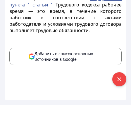
пункта 1 статьи 1
Трудового кодекса рабочее
время — это время, в течение которого
работник в соответствии с актами
работодателя и условиями трудового договора
выполняет трудовые обязанности.
Добавить в список основных
источников в Google