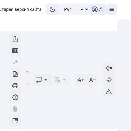
Старая версия сайта