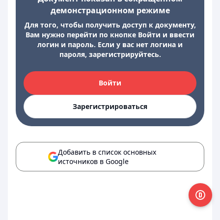
демонстрационном режиме
Для того, чтобы получить доступ к документу,
Вам нужно перейти по кнопке Войти и ввести
логин и пароль. Если у вас нет логина и
пароля, зарегистрируйтесь.
Войти
Зарегистрироваться
Добавить в список основных
источников в Google