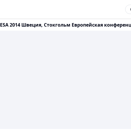
 ESA 2014 Швеция, Стокгольм Европейская конферен