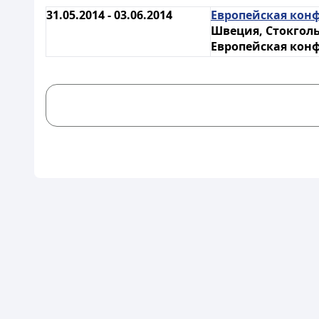
31.05.2014 - 03.06.2014
Европейская конф
Швеция, Стокгол
Европейская кон