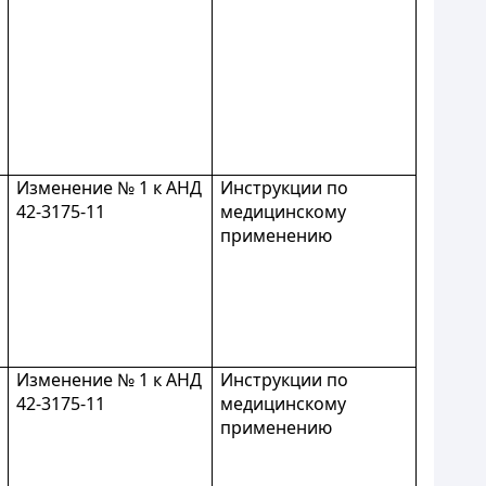
Изменение № 1 к АНД
Инструкции по
42-3175-11
медицинскому
применению
Изменение № 1 к АНД
Инструкции по
42-3175-11
медицинскому
применению