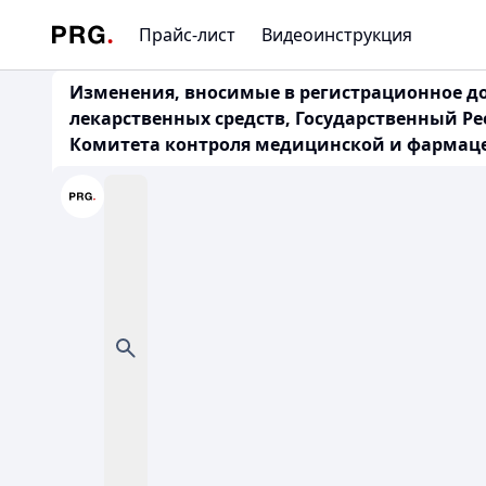
Прайс-лист
Видеоинструкция
Изменения, вносимые в регистрационное д
лекарственных средств, Государственный Ре
Комитета контроля медицинской и фармацевт