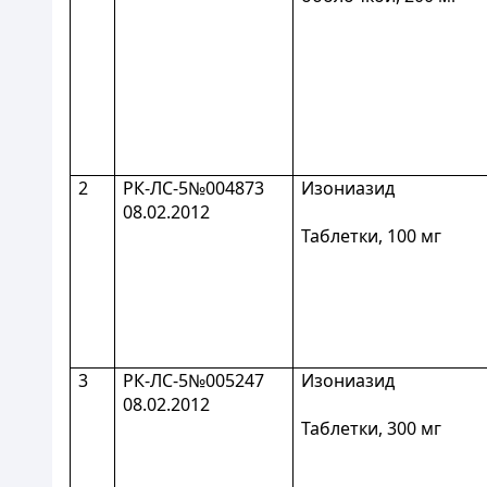
2
РК-ЛС-5№004873
Изониазид
08.02.2012
Таблетки, 100 мг
3
РК-ЛС-5№005247
Изониазид
08.02.2012
Таблетки, 300 мг