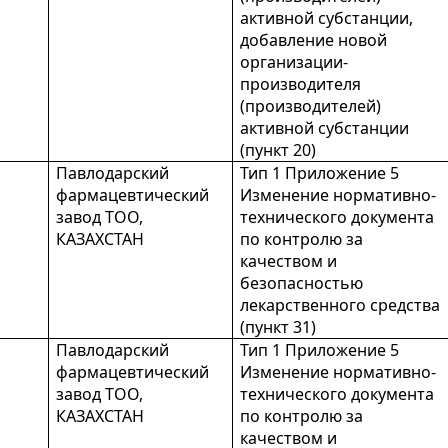
активной субстанции,
добавление новой
организации-
производителя
(производителей)
активной субстанции
(пункт 20)
Павлодарский
Тип 1 Приложение 5
фармацевтический
Изменение нормативно-
завод ТОО,
технического документа
КАЗАХСТАН
по контролю за
качеством и
безопасностью
лекарственного средства
(пункт 31)
Павлодарский
Тип 1 Приложение 5
фармацевтический
Изменение нормативно-
завод ТОО,
технического документа
КАЗАХСТАН
по контролю за
качеством и