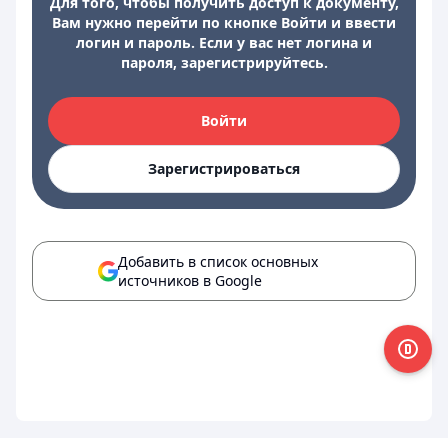
Для того, чтобы получить доступ к документу,
Вам нужно перейти по кнопке Войти и ввести
логин и пароль. Если у вас нет логина и
пароля, зарегистрируйтесь.
Войти
Зарегистрироваться
Добавить в список основных
источников в Google