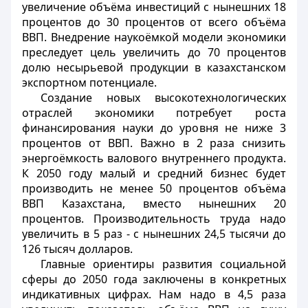
увеличение объёма инвестиций с нынешних 18
процентов до 30 процентов от всего объёма
ВВП. Внедрение наукоёмкой модели экономики
преследует цель увеличить до 70 процентов
долю несырьевой продукции в казахстанском
экспортном потенциале.
Создание новых высокотехнологических
отраслей экономики потребует роста
финансирования науки до уровня не ниже 3
процентов от ВВП. Важно в 2 раза снизить
энергоёмкость валового внутреннего продукта.
К 2050 году малый и средний бизнес будет
производить не менее 50 процентов объёма
ВВП Казахстана, вместо нынешних 20
процентов. Производительность труда надо
увеличить в 5 раз - с нынешних 24,5 тысячи до
126 тысяч долларов.
Главные ориентиры развития социальной
сферы до 2050 года заключены в конкретных
индикативных цифрах. Нам надо в 4,5 раза