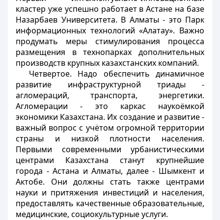
кластер уже успешно работает в Астане на базе
Назарбаев Университета. В Алматы - это Парк
информационных технологий «Алатау». Важно
продумать меры стимулирования процесса
размещения в технопарках дополнительных
производств крупных казахстанских компаний.
Четвертое. Надо обеспечить динамичное
развитие инфраструктурной триады -
агломераций, транспорта, энергетики.
Агломерации - это каркас наукоёмкой
экономики Казахстана. Их создание и развитие -
важный вопрос с учётом огромной территории
страны и низкой плотности населения.
Первыми современными урбанистическими
центрами Казахстана станут крупнейшие
города - Астана и Алматы, далее - Шымкент и
Актобе. Они должны стать также центрами
науки и притяжения инвестиций и населения,
предоставлять качественные образовательные,
медицинские, социокультурные услуги.