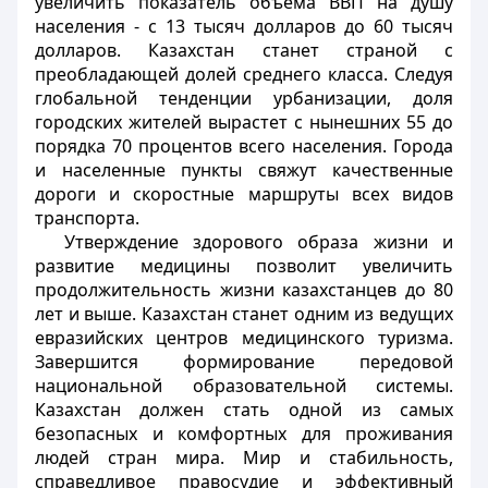
увеличить показатель объёма ВВП на душу
населения - с 13 тысяч долларов до 60 тысяч
долларов. Казахстан станет страной с
преобладающей долей среднего класса. Следуя
глобальной тенденции урбанизации, доля
городских жителей вырастет с нынешних 55 до
порядка 70 процентов всего населения. Города
и населенные пункты свяжут качественные
дороги и скоростные маршруты всех видов
транспорта.
Утверждение здорового образа жизни и
развитие медицины позволит увеличить
продолжительность жизни казахстанцев до 80
лет и выше. Казахстан станет одним из ведущих
евразийских центров медицинского туризма.
Завершится формирование передовой
национальной образовательной системы.
Казахстан должен стать одной из самых
безопасных и комфортных для проживания
людей стран мира. Мир и стабильность,
справедливое правосудие и эффективный