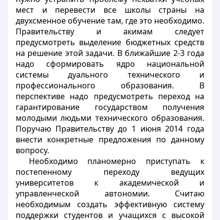
мест и перевести все школы страны на
двухсменное обучение там, где это необходимо.
Правительству и акимам следует
предусмотреть выделение бюджетных средств
на решение этой задачи. В ближайшие 2-3 года
надо сформировать ядро национальной
системы дуального технического и
профессионального образования. В
перспективе надо предусмотреть переход на
гарантирование государством получения
молодыми людьми технического образования.
Поручаю Правительству до 1 июня 2014 года
внести конкретные предложения по данному
вопросу.
Необходимо планомерно приступать к
постепенному переходу ведущих
университетов к академической и
управленческой автономии. Считаю
необходимым создать эффективную систему
поддержки студентов и учащихся с высокой