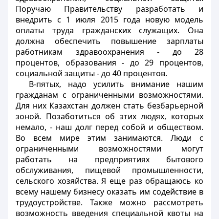
Поручаю Правительству разработать и
внедрить с 1 июля 2015 года новую модель
оплаты труда гражданских служащих. Она
должна обеспечить повышение зарплаты
работникам здравоохранения - до 28
процентов, образования - до 29 процентов,
социальной защиты - до 40 процентов.
В-пятых, надо усилить внимание нашим
гражданам с ограниченными возможностями.
Для них Казахстан должен стать безбарьерной
зоной. Позаботиться об этих людях, которых
немало, - наш долг перед собой и обществом.
Во всем мире этим занимаются. Люди с
ограниченными возможностями могут
работать на предприятиях бытового
обслуживания, пищевой промышленности,
сельского хозяйства. Я еще раз обращаюсь ко
всему нашему бизнесу оказать им содействие в
трудоустройстве. Также можно рассмотреть
возможность введения специальной квоты на