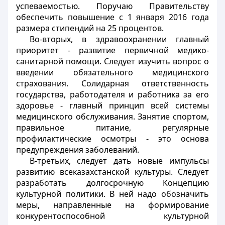
успеваемостью. Поручаю Правительству
обеспечить повышение с 1 января 2016 года
размера стипендий на 25 процентов.
Во-вторых, в здравоохранении главный
приоритет - развитие первичной медико-
санитарной помощи. Следует изучить вопрос о
введении обязательного медицинского
страхования. Солидарная ответственность
государства, работодателя и работника за его
здоровье - главный принцип всей системы
медицинского обслуживания. Занятие спортом,
правильное питание, регулярные
профилактические осмотры - это основа
предупреждения заболеваний.
В-третьих, следует дать новые импульсы
развитию всеказахстанской культуры. Следует
разработать долгосрочную Концепцию
культурной политики. В ней надо обозначить
меры, направленные на формирование
конкурентоспособной культурной