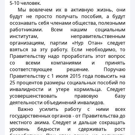
5-10 человек.
Мы вовлечем их в активную жизнь, они
будут не просто получать пособия, а будут
осознавать себя членами общества, полезными
работниками. Всем нашим социальным
институтам, неправительственным
организациям, партии «Нур Отан» следует
взяться за эту работу. Если необходимо, то
Правительству надо проработать этот вопрос
со всеми компаниями и принять
соответствующее решение. Поручаю
Правительству с 1 июля 2015 года повысить на
25 процентов размеры социальных пособий по
инвалидности и утере кормильца. Следует
усовершенствовать правовую базу
деятельности объединений инвалидов.
Важно усилить работу с ними всех
государственных органов - от Правительства до
местного акима. Следует и дальше сокращать
уровень бедности и сдерживать рост