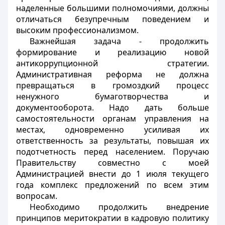
наделенные большими полномочиями, должны
отличаться безупречным поведением и
высоким профессионализмом.
Важнейшая задача - продолжить
формирование и реализацию новой
антикоррупционной стратегии.
Административная реформа не должна
превращаться в громоздкий процесс
ненужного бумаготворчества и
документооборота. Надо дать больше
самостоятельности органам управления на
местах, одновременно усиливая их
ответственность за результаты, повышая их
подотчетность перед населением. Поручаю
Правительству совместно с моей
Администрацией внести до 1 июля текущего
года комплекс предложений по всем этим
вопросам.
Необходимо продолжить внедрение
принципов меритократии в кадровую политику