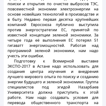
поиски и открытия по очистке выбросов ТЭС,
повсеместной экономии электроэнергии на
основе новейших технологий в производстве и
в быту. Недавно первая десятка крупнейших
компаний Евросоюза публично выступила
против энергостратегии ЕС, принятой по
известной концепции зеленой экономики. За
четыре года её выполнения ЕС потерял 51
гигаватт энергомощностей. Работая над
программой зеленой экономики, нам надо
учесть эти ошибки.
Подготовку к Всемирной выставке
ЭКСПО-2017 в Астане надо использовать для
создания центра изучения и внедрения
лучшего мирового опыта по поиску и созданию
энергии будущего и зеленой экономики. Группа
специалистов под эгидой Назарбаев
Университета должна приступить к этой
работе. Нам надо создавать условия для
перевода общественного транспорта на