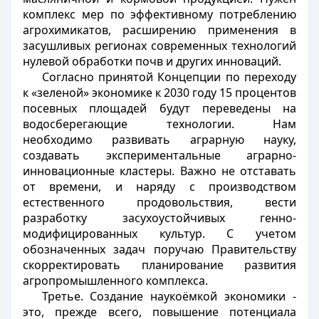
комплекс мер по эффективному потреблению
агрохимикатов, расширению применения в
засушливых регионах современных технологий
нулевой обработки почв и других инноваций.
Согласно принятой Концепции по переходу
к «зеленой» экономике к 2030 году 15 процентов
посевных площадей будут переведены на
водосберегающие технологии. Нам
необходимо развивать аграрную науку,
создавать экспериментальные аграрно-
инновационные кластеры. Важно не отставать
от времени, и наряду с производством
естественного продовольствия, вести
разработку засухоустойчивых генно-
модифицированных культур. С учетом
обозначенных задач поручаю Правительству
скорректировать планирование развития
агропромышленного комплекса.
Третье. Создание наукоёмкой экономики -
это, прежде всего, повышение потенциала