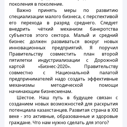
поколения в поколение.
Важно принять меры по развитию
специализации малого бизнеса, с перспективой
его перехода в разряд среднего. Следует
внедрить чёткий механизм банкротства
субъектов этого сектора. Малый и средний
бизнес должен развиваться вокруг новых
инновационных предприятий. Я поручил
Правительству совместить план второй
пятилетки индустриализации с Дорожной
картой «Бизнес-2020». Правительству
совместно с Национальной палатой
предпринимателей надо создать эффективные
механизмы методической помощи
начинающим бизнесменам.
Шестое. Наш путь в будущее связан с
созданием новых возможностей для раскрытия
потенциала казахстанцев. Развитая страна в ХХI
веке - это активные, образованные и здоровые
граждане. Что нам нужно сделать для этого?