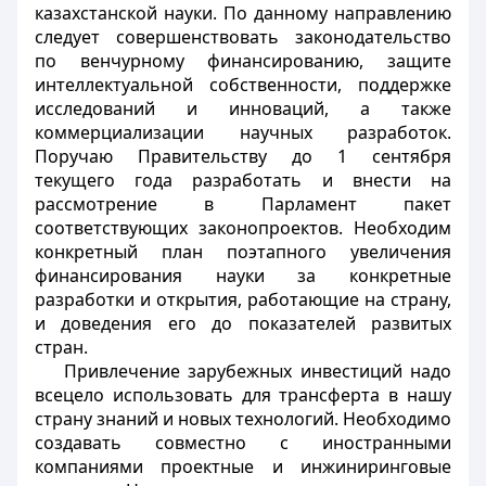
казахстанской науки. По данному направлению
следует совершенствовать законодательство
по венчурному финансированию, защите
интеллектуальной собственности, поддержке
исследований и инноваций, а также
коммерциализации научных разработок.
Поручаю Правительству до 1 сентября
текущего года разработать и внести на
рассмотрение в Парламент пакет
соответствующих законопроектов. Необходим
конкретный план поэтапного увеличения
финансирования науки за конкретные
разработки и открытия, работающие на страну,
и доведения его до показателей развитых
стран.
Привлечение зарубежных инвестиций надо
всецело использовать для трансферта в нашу
страну знаний и новых технологий. Необходимо
создавать совместно с иностранными
компаниями проектные и инжиниринговые