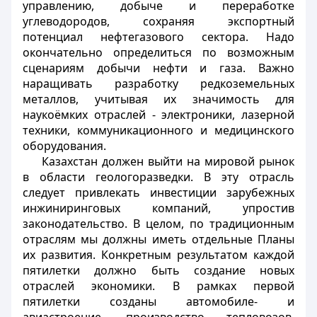
управлению, добыче и переработке
углеводородов, сохраняя экспортный
потенциал нефтегазового сектора. Надо
окончательно определиться по возможным
сценариям добычи нефти и газа. Важно
наращивать разработку редкоземельных
металлов, учитывая их значимость для
наукоёмких отраслей - электроники, лазерной
техники, коммуникационного и медицинского
оборудования.
Казахстан должен выйти на мировой рынок
в области геологоразведки. В эту отрасль
следует привлекать инвестиции зарубежных
инжиниринговых компаний, упростив
законодательство. В целом, по традиционным
отраслям мы должны иметь отдельные Планы
их развития. Конкретным результатом каждой
пятилетки должно быть создание новых
отраслей экономики. В рамках первой
пятилетки созданы автомобиле- и