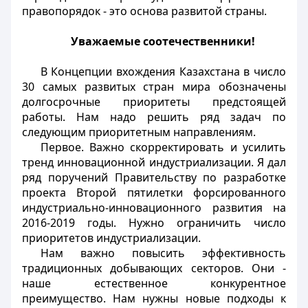
правопорядок - это основа развитой страны.
Уважаемые соотечественники!
В Концепции вхождения Казахстана в число
30 самых развитых стран мира обозначены
долгосрочные приоритеты предстоящей
работы. Нам надо решить ряд задач по
следующим приоритетным направлениям.
Первое. Важно скорректировать и усилить
тренд инновационной индустриализации. Я дал
ряд поручений Правительству по разработке
проекта Второй пятилетки форсированного
индустриально-инновационного развития на
2016-2019 годы. Нужно ограничить число
приоритетов индустриализации.
Нам важно повысить эффективность
традиционных добывающих секторов. Они -
наше естественное конкурентное
преимущество. Нам нужны новые подходы к