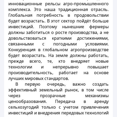
инновационные рельсы агро-промышленного
комплекса. Это наша традиционная отрасль.
Глобальная потребность в продовольствии
будет возрастать. В этот сектор пойдёт больше
инвестиций. Поэтому нынешние фермеры
должны заботиться о росте производства, а не
довольствоваться краткими достижениями,
связанными с погодными условиями.
Конкуренция в глобальном агропроизводстве
будет возрастать. На земле должны работать,
прежде всего, те, кто внедряет новые
технологии и непрерывно повышает
производительность, работает на основе
лучших мировых стандартов.
В первую очередь, важно создать
эффективный земельный рынок, в том числе
через прозрачные механизмы
ценообразования. Передача в аренду
сельхозугодий только с учетом привлечения
инвестиций и внедрения передовых технологий