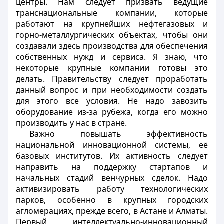
центры. Нам следует призвать ведущие
транснациональные компании, которые
работают на крупнейших нефтегазовых и
горно-металлургических объектах, чтобы они
создавали здесь производства для обеспечения
собственных нужд и сервиса. Я знаю, что
некоторые крупные компании готовы это
делать. Правительству следует проработать
данный вопрос и при необходимости создать
для этого все условия. Не надо завозить
оборудование из-за рубежа, когда его можно
производить у нас в стране.
Важно повышать эффективность
национальной инновационной системы, её
базовых институтов. Их активность следует
направить на поддержку стартапов и
начальных стадий венчурных сделок. Надо
активизировать работу технологических
парков, особенно в крупных городских
агломерациях, прежде всего, в Астане и Алматы.
Первый интеллектуально-инновационный