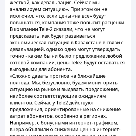
жесткой, как девальвация. Сейчас мы
анализируем ситуацию». При этом он не
исключил, что, если цены «на все» будут
повышаться, компания тоже повысит расценки.
В компании Tele-2 сказали, что не могут
предсказать, как будет развиваться
экономическая ситуация в Казахстане в связи с
девальвацией, однако одно могут утверждать
точно - каким бы ни было предложение любой
сотовой компании, цены Tele2 будут оставаться
выгодными для абонента.
«Сложно давать прогноз на ближайшие
полгода. Мы, безусловно, будем мониторить
ситуацию на рынке и выдавать предложения,
наиболее соответствующие ожиданиям
клиентов. Сейчас у Tele2 действуют
предложения, ориентированные на снижение
затрат абонентов, особенно в регионах.
Например, с бонусными интернет-трафиком,
вчера объявили о снижении цен на интернет-