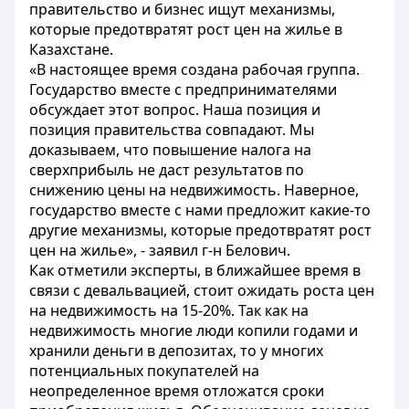
правительство и бизнес ищут механизмы,
которые предотвратят рост цен на жилье в
Казахстане.
«В настоящее время создана рабочая группа.
Государство вместе с предпринимателями
обсуждает этот вопрос. Наша позиция и
позиция правительства совпадают. Мы
доказываем, что повышение налога на
сверхприбыль не даст результатов по
снижению цены на недвижимость. Наверное,
государство вместе с нами предложит какие-то
другие механизмы, которые предотвратят рост
цен на жилье», - заявил г-н Белович.
Как отметили эксперты, в ближайшее время в
связи с девальвацией, стоит ожидать роста цен
на недвижимость на 15-20%. Так как на
недвижимость многие люди копили годами и
хранили деньги в депозитах, то у многих
потенциальных покупателей на
неопределенное время отложатся сроки