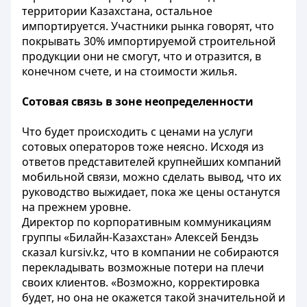
территории Казахстана, остальное
импортируется. Участники рынка говорят, что
покрывать 30% импортируемой строительной
продукции они не смогут, что и отразится, в
конечном счете, и на стоимости жилья.
Сотовая связь в зоне неопределенности
Что будет происходить с ценами на услуги
сотовых операторов тоже неясно. Исходя из
ответов представителей крупнейших компаний
мобильной связи, можно сделать вывод, что их
руководство выжидает, пока же цены останутся
на прежнем уровне.
Директор по корпоративным коммуникациям
группы «Билайн-Казахстан» Алексей Бендзь
сказал kursiv.kz, что в компании не собираются
перекладывать возможные потери на плечи
своих клиентов. «Возможно, корректировка
будет, но она не окажется такой значительной и