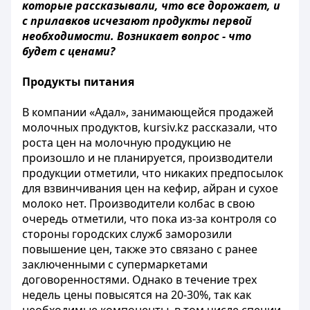
которые рассказывали, что все дорожает, и
с прилавков исчезают продукты первой
необходимости. Возникает вопрос - что
будет с ценами?
Продукты питания
В компании «Адал», занимающейся продажей
молочных продуктов, kursiv.kz рассказали, что
роста цен на молочную продукцию не
произошло и не планируется, производители
продукции отметили, что никаких предпосылок
для взвинчивания цен на кефир, айран и сухое
молоко нет. Производители колбас в свою
очередь отметили, что пока из-за контроля со
стороны городских служб заморозили
повышение цен, также это связано с ранее
заключенными с супермаркетами
договоренностями. Однако в течение трех
недель цены повысятся на 20-30%, так как