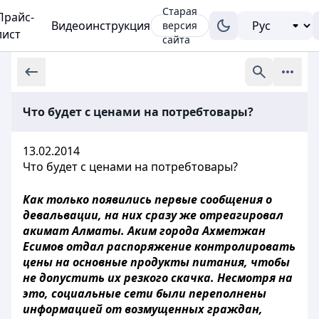
Старая
Прайс-
Видеоинструкция
версия
лист
сайта
Что будет с ценами на потребтовары?
13.02.2014
Что будет с ценами на потребтовары?
Как только появились первые сообщения о
девальвации, на них сразу же отреагировал
акимат Алматы. Аким города Ахметжан
Есимов отдал распоряжение контролировать
цены на основные продукты питания, чтобы
не допустить их резкого скачка. Несмотря на
это, социальные сети были переполнены
информацией от возмущенных граждан,