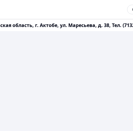
область, г. Актобе, ул. Маресьева, д. 38, Тел. (7132