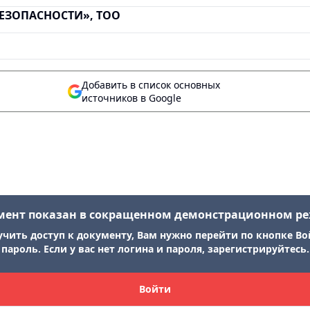
ЕЗОПАСНОСТИ», ТОО
Добавить в список основных
источников в Google
мент показан в сокращенном демонстрационном р
учить доступ к документу, Вам нужно перейти по кнопке Во
пароль. Если у вас нет логина и пароля, зарегистрируйтесь.
Войти