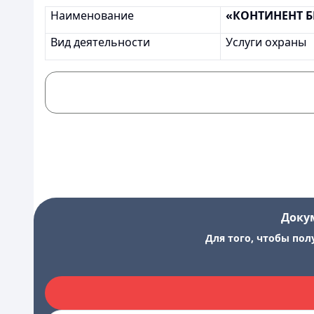
Наименование
«КОНТИНЕНТ Б
Вид деятельности
Услуги охраны
Доку
Для того, чтобы пол