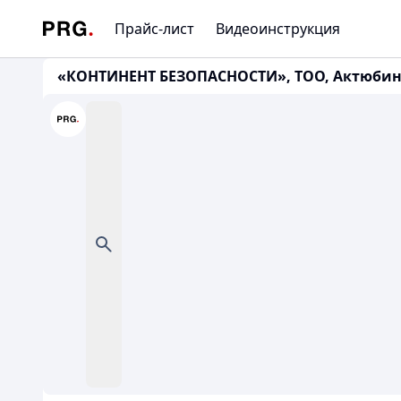
Прайс-лист
Видеоинструкция
«КОНТИНЕНТ БЕЗОПАСНОСТИ», ТОО, Актюбинская 