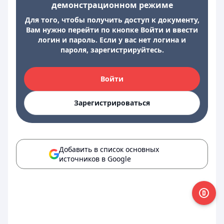
демонстрационном режиме
Для того, чтобы получить доступ к документу,
Вам нужно перейти по кнопке Войти и ввести
логин и пароль. Если у вас нет логина и
пароля, зарегистрируйтесь.
Войти
Зарегистрироваться
Добавить в список основных
источников в Google