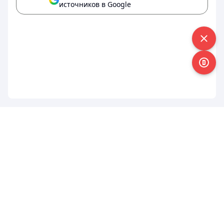
источников в Google