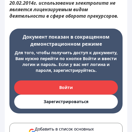
20.02.2014г. использование электролита не
является лицензируемым видом
деятельности в сфере оборота прекурсоров.
Документ показан в сокращенном
демонстрационном режиме
Для того, чтобы получить доступ к документу,
Вам нужно перейти по кнопке Войти и ввести
логин и пароль. Если у вас нет логина и
пароля, зарегистрируйтесь.
Войти
Зарегистрироваться
Добавить в список основных