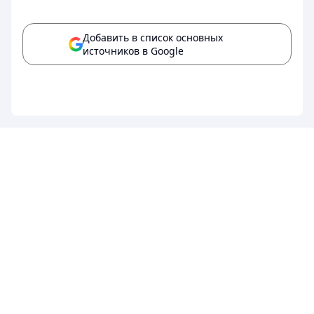
Добавить в список основных
источников в Google