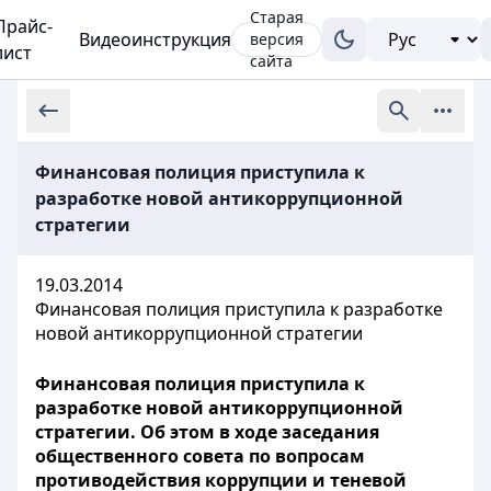
Старая
Прайс-
Видеоинструкция
версия
лист
сайта
Финансовая полиция приступила к
разработке новой антикоррупционной
стратегии
19.03.2014
Финансовая полиция приступила к разработке
новой антикоррупционной стратегии
Финансовая полиция приступила к
разработке новой антикоррупционной
стратегии. Об этом в ходе заседания
общественного совета по вопросам
противодействия коррупции и теневой