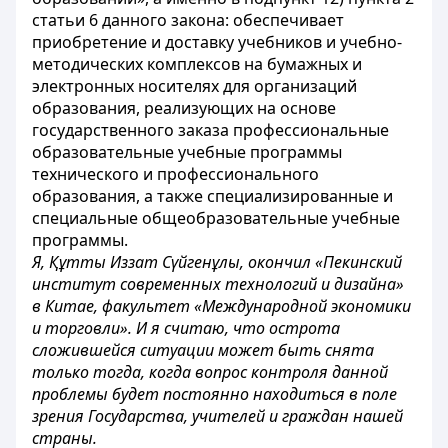
статьи 6 данного закона: обеспечивает
приобретение и доставку учебников и учебно-
методических комплексов на бумажных и
электронных носителях для организаций
образования, реализующих на основе
государственного заказа профессиональные
образовательные учебные программы
технического и профессионального
образования, а также специализированные и
специальные общеобразовательные учебные
программы.
Я, Құтты Иззат Сүйгенұлы, окончил «Пекинский
институт современных технологий и дизайна»
в Китае, факультет «Международной экономики
и торговли». И я считаю, что острота
сложившейся ситуации может быть снята
только тогда, когда вопрос контроля данной
проблемы будет постоянно находиться в поле
зрения Государства, учителей и граждан нашей
страны.