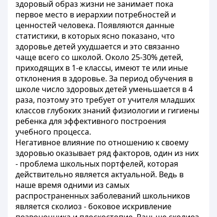
здоровый образ жизни не занимает пока
первое место в иерархии потребностей и
ценностей человека. Появляются данные
статистики, в которых ясно показано, что
здоровье детей ухудшается и это связанно
чаще всего со школой. Около 25-30% детей,
приходящих в 1-е классы, имеют те или иные
отклонения в здоровье. За период обучения в
школе число здоровых детей уменьшается в 4
раза, поэтому это требует от учителя младших
классов глубоких знаний физиологии и гигиены
ребенка для эффективного построения
учебного процесса.
Негативное влияние по отношению к своему
здоровью оказывает ряд факторов, один из них
- проблема школьных портфелей, которая
действительно является актуальной. Ведь в
наше время одними из самых
распространенных заболеваний школьников
является сколиоз - боковое искривление