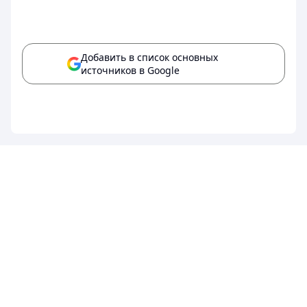
Добавить в список основных
источников в Google