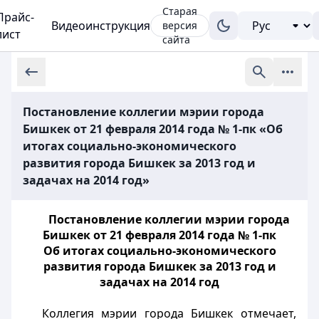
Старая
Прайс-
Видеоинструкция
версия
лист
сайта
Постановление коллегии мэрии города
Бишкек от 21 февраля 2014 года № 1-пк «Об
итогах социально-экономического
развития города Бишкек за 2013 год и
задачах на 2014 год»
Постановление коллегии мэрии города
Бишкек от 21 февраля 2014 года № 1-пк
Об итогах социально-экономического
развития города Бишкек за 2013 год и
задачах на 2014 год
Коллегия мэрии города Бишкек отмечает,