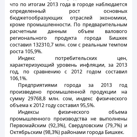
что по итогам 2013 года в городе наблюдается
определенный рост основных
бюджетообразующих отраслей экономики,
кроме промышленности. По предварительным
расчетным данным объем валового
регионального продукта города Бишкек
составил 132310,7 млн. сом с реальным темпом
роста 105,9%.
Индекс потребительских цен,
характеризующий уровень инфляции, за 2013
год, по сравнению с 2012 годом составил
106,1%.
Предприятиями города за 2013 год
произведено промышленной продукции на
сумму 29768,8 млн. сом, индекс физического
объема к 2012 году составил 95,5%.
Индексы физического объема
промышленного производства не выполнены
Первомайским (92,3%), Свердловским (79,7%) и
Октябрьским (98,3%) районами города Бишкек.