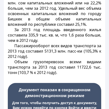
млн. сом капитальных вложений или на 22,2%
больше, чем за 2012 год. Удельный вес объема
освоенных капитальных вложений по городу
Бишкек в общем объеме капитальных
вложений по республике составил 25,1%.
За 2013 год площадь введенного жилья
составила 335,9 тыс. кв. м, что 1,6 раза больше,
чем в 2012 году.
Пассажирооборот всех видов транспорта за
2013 год составил 5131,3 млн. пасс-км (105,3% к
2012 году).
Объем грузоперевозок всеми видами
транспорта за 2013 год составил 11722,6 тыс.
тонн (103,7 % к 2012 году).
Документ показан в сокращенном
демонстрационном режиме
Для того, чтобы получить доступ к документу,
Вам нужно перейти по кнопке Войти и ввести