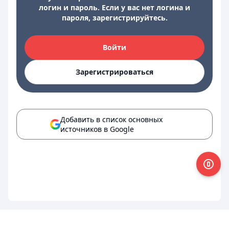
логин и пароль. Если у вас нет логина и
пароля, зарегистрируйтесь.
Войти
Зарегистрироваться
Добавить в список основных
источников в Google