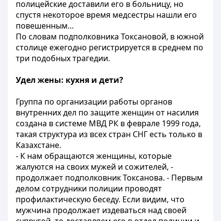
полицейские доставили его в больницу, но
спустя некоторое время медсестры нашли его
повешенным…
По словам подполковника Токсановой, в южной
столице ежегодно регистрируется в среднем по
три подобных трагедии.
Удел жены: кухня и дети?
Группа по организации работы органов
внутренних дел по защите женщин от насилия
создана в системе МВД РК в феврале 1999 года,
такая структура из всех стран СНГ есть только в
Казахстане.
- К нам обращаются женщины, которые
жалуются на своих мужей и сожителей, -
продолжает подполковник Токсанова. - Первым
делом сотрудники полиции проводят
профилактическую беседу. Если видим, что
мужчина продолжает издеваться над своей