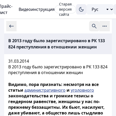
Старая
Прайс-
Видеоинструкция
версия
лист
сайта
В 2013 году было зарегистрировано в РК 133
824 преступления в отношении женщин
31.03.2014
В 2013 году было зарегистрировано в РК 133 824
преступления в отношении женщин
Видимо, пора признать: несмотря на все
статьи
административного
и
уголовного
законодательства и громкие тезисы о
гендерном равенстве, женщины у нас по-
прежнему беззащитны. Их бьют, насилуют,
даже убивают, а общество лишь стыдливо