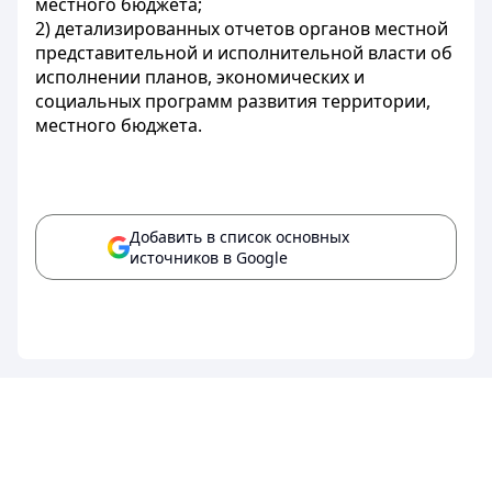
местного бюджета;
2) детализированных отчетов органов местной
представительной и исполнительной власти об
исполнении планов, экономических и
социальных программ развития территории,
местного бюджета.
Добавить в список основных
источников в Google