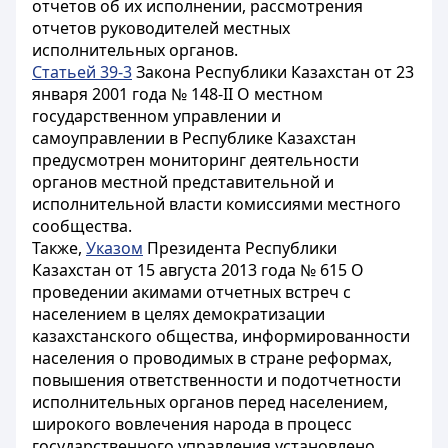
отчетов об их исполнении, рассмотрения
отчетов руководителей местных
исполнительных органов.
Статьей 39-3
Закона Республики Казахстан от 23
января 2001 года № 148-II О местном
государственном управлении и
самоуправлении в Республике Казахстан
предусмотрен мониторинг деятельности
органов местной представительной и
исполнительной власти комиссиями местного
сообщества.
Также,
Указом
Президента Республики
Казахстан от 15 августа 2013 года № 615 О
проведении акимами отчетных встреч с
населением в целях демократизации
казахстанского общества, информированности
населения о проводимых в стране реформах,
повышения ответственности и подотчетности
исполнительных органов перед населением,
широкого вовлечения народа в процесс
государственного управления установлено