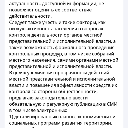
актуальность, доступной информации, не
позволяют оценить ее соответствие
действительности.
Следует также учесть и такие факторы, как
низкую активность населения в вопросах
контроля деятельности органов местной
представительной и исполнительной власти, а
также возможность формального проведения
контрольных процедур, в том числе собраний
местного населения, самими органами местной
представительной и исполнительной власти.
В целях увеличения прозрачности действий
местной представительной и исполнительной
власти и повышения эффективности средств их
контроля со стороны общественности,
предлагаю законодательно ввести
обязательную и регулярную публикацию в СМИ,
в том числе электронных:
1) детализированных планов, экономических и
социальных программ развития территории,