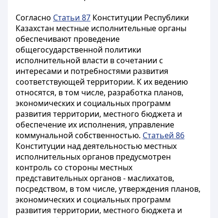
Согласно
Статьи 87
Конституции Республики
Казахстан местные исполнительные органы
обеспечивают проведение
общегосударственной политики
исполнительной власти в сочетании с
интересами и потребностями развития
соответствующей территории. К их ведению
относятся, в том числе, разработка планов,
экономических и социальных программ
развития территории, местного бюджета и
обеспечение их исполнения, управление
коммунальной собственностью.
Статьей 86
Конституции над деятельностью местных
исполнительных органов предусмотрен
контроль со стороны местных
представительных органов - маслихатов,
посредством, в том числе, утверждения планов,
экономических и социальных программ
развития территории, местного бюджета и