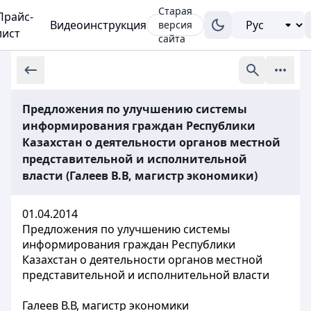
Старая
Прайс-
Видеоинструкция
версия
лист
сайта
Предложения по улучшению системы
информирования граждан Республики
Казахстан о деятельности органов местной
представительной и исполнительной
власти (Галеев В.В, магистр экономики)
01.04.2014
Предложения по улучшению системы
информирования граждан Республики
Казахстан о деятельности органов местной
представительной и исполнительной власти
Галеев В.В, магистр экономики