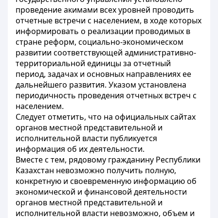
проведение акимами всех уровней проводить
отчетные встречи с населением, в ходе которых
информировать о реализации проводимых в
стране реформ, социально-экономическом
развитии соответствующей административно-
территориальной единицы за отчетный
период, задачах и основных направлениях ее
дальнейшего развития. Указом установлена
периодичность проведения отчетных встреч с
населением.
Следует отметить, что на официальных сайтах
органов местной представительной и
исполнительной власти публикуется
информация об их деятельности.
Вместе с тем, рядовому гражданину Республики
Казахстан невозможно получить полную,
конкретную и своевременную информацию об
экономической и финансовой деятельности
органов местной представительной и
исполнительной власти невозможно, объем и