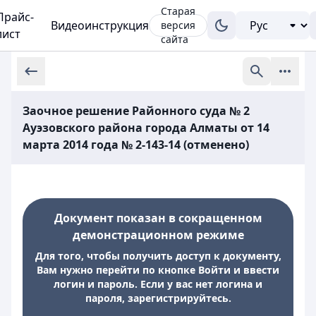
Старая
Прайс-
Видеоинструкция
версия
лист
сайта
Заочное решение Районного суда № 2
Ауэзовского района города Алматы от 14
марта 2014 года № 2-143-14 (отменено)
Документ показан в сокращенном
демонстрационном режиме
Для того, чтобы получить доступ к документу,
Вам нужно перейти по кнопке Войти и ввести
логин и пароль. Если у вас нет логина и
пароля, зарегистрируйтесь.