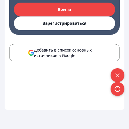
Войти
Зарегистрироваться
Добавить в список основных
источников в Google