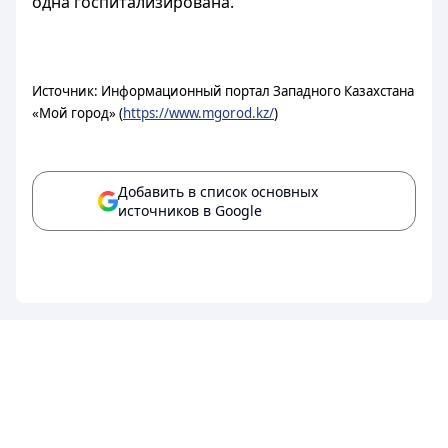
одна госпитализирована.
Источник: Информационный портал Западного Казахстана
«Мой город» (
https://www.mgorod.kz/
)
Добавить в список основных
источников в Google