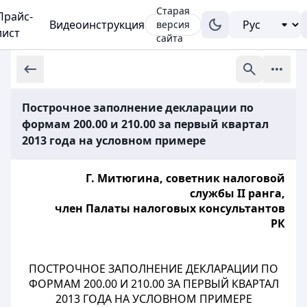
Старая
Прайс-
Видеоинструкция
версия
лист
сайта
Построчное заполнение декларации по
формам 200.00 и 210.00 за первый квартал
2013 года на условном примере
Г. Митюгина, советник налоговой
службы II ранга,
член Палаты налоговых консультантов
РК
ПОСТРОЧНОЕ ЗАПОЛНЕНИЕ ДЕКЛАРАЦИИ ПО
ФОРМАМ 200.00 И 210.00 ЗА ПЕРВЫЙ КВАРТАЛ
2013 ГОДА НА УСЛОВНОМ ПРИМЕРЕ