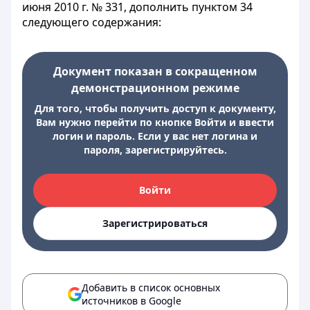
июня 2010 г. № 331, дополнить пунктом 34
следующего содержания:
Документ показан в сокращенном
демонстрационном режиме
Для того, чтобы получить доступ к документу,
Вам нужно перейти по кнопке Войти и ввести
логин и пароль. Если у вас нет логина и
пароля, зарегистрируйтесь.
Войти
Зарегистрироваться
Добавить в список основных
источников в Google