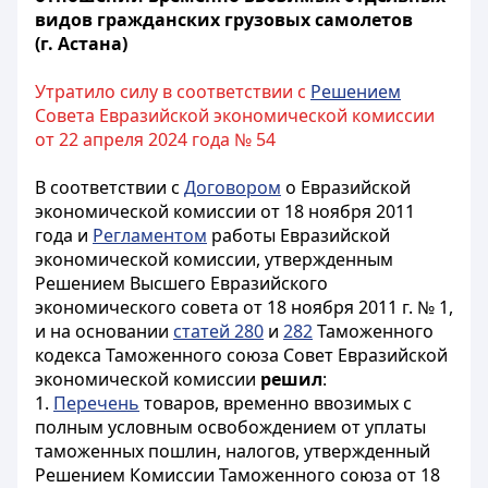
видов гражданских грузовых самолетов
(г. Астана)
Утратило силу в соответствии с
Решением
Совета Евразийской экономической комиссии
от 22 апреля 2024 года № 54
В соответствии с
Договором
о Евразийской
экономической комиссии от 18 ноября 2011
года и
Регламентом
работы Евразийской
экономической комиссии, утвержденным
Решением Высшего Евразийского
экономического совета от 18 ноября 2011 г. № 1,
и на основании
статей 280
и
282
Таможенного
кодекса Таможенного союза Совет Евразийской
экономической комиссии
решил
:
1.
Перечень
товаров, временно ввозимых с
полным условным освобождением от уплаты
таможенных пошлин, налогов, утвержденный
Решением Комиссии Таможенного союза от 18