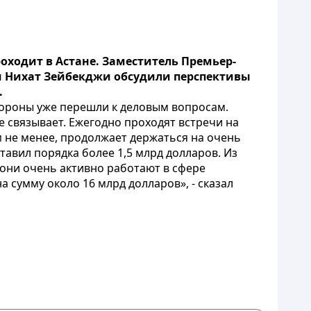
ходит в Астане. Заместитель Премьер-
и Нихат Зейбекджи обсудили перспективы
.
тороны уже перешли к деловым вопросам.
е связывает. Ежегодно проходят встречи на
ем не менее, продолжает держаться на очень
тавил порядка более 1,5 млрд долларов. Из
, они очень активно работают в сфере
 сумму около 16 млрд долларов», - сказал