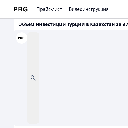
Прайс-лист
Видеоинструкция
Объем инвестиции Турции в Казахстан за 9 л