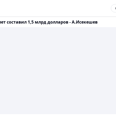
ет составил 1,5 млрд долларов - А.Исекешев