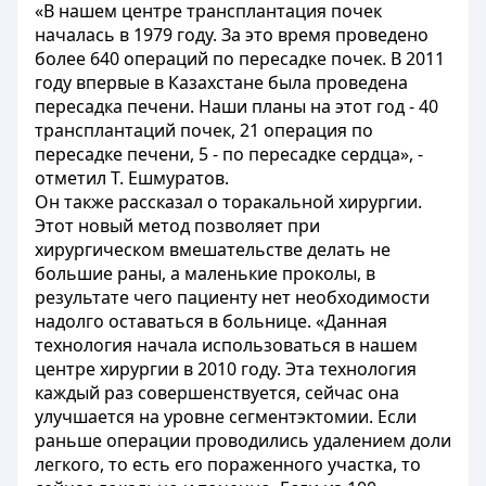
«В нашем центре трансплантация почек
началась в 1979 году. За это время проведено
более 640 операций по пересадке почек. В 2011
году впервые в Казахстане была проведена
пересадка печени. Наши планы на этот год - 40
трансплантаций почек, 21 операция по
пересадке печени, 5 - по пересадке сердца», -
отметил Т. Ешмуратов.
Он также рассказал о торакальной хирургии.
Этот новый метод позволяет при
хирургическом вмешательстве делать не
большие раны, а маленькие проколы, в
результате чего пациенту нет необходимости
надолго оставаться в больнице. «Данная
технология начала использоваться в нашем
центре хирургии в 2010 году. Эта технология
каждый раз совершенствуется, сейчас она
улучшается на уровне сегментэктомии. Если
раньше операции проводились удалением доли
легкого, то есть его пораженного участка, то