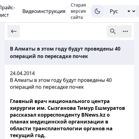
Старая
Прайс-
Видеоинструкция
версия
лист
сайта
В Алматы в этом году будут проведены 40
операций по пересадке почек
24.04.2014
В Алматы в этом году будут проведены 40
операций по пересадке почек
Главный врач национального центра
хирургии им. Сызганова Тимур Ешмуратов
рассказал корреспонденту BNews.kz о
планах медицинской организации в
области трансплантологии органов на
текущий год.