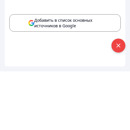
Добавить в список основных
источников в Google