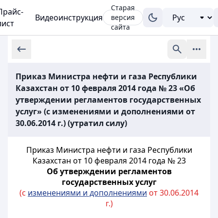
Старая
Прайс-
Видеоинструкция
версия
лист
сайта
Приказ Министра нефти и газа Республики
Казахстан от 10 февраля 2014 года № 23 «Об
утверждении регламентов государственных
услуг» (с изменениями и дополнениями от
30.06.2014 г.) (утратил силу)
Приказ Министра нефти и газа Республики
Казахстан от 10 февраля 2014 года № 23
Об утверждении регламентов
государственных услуг
(с
изменениями и дополнениями
от 30.06.2014
г.)