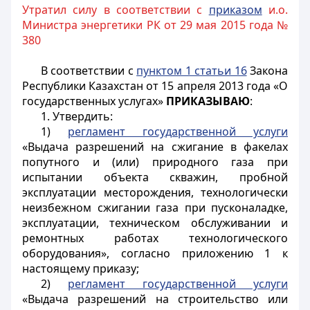
Утратил силу в соответствии с
приказом
и.о.
Министра энергетики РК от 29 мая 2015 года №
380
В соответствии с
пунктом 1 статьи 16
Закона
Республики Казахстан от 15 апреля 2013 года «О
государственных услугах»
ПРИКАЗЫВАЮ
:
1. Утвердить:
1)
регламент государственной услуги
«Выдача разрешений на сжигание в факелах
попутного и (или) природного газа при
испытании объекта скважин, пробной
эксплуатации месторождения, технологически
неизбежном сжигании газа при пусконаладке,
эксплуатации, техническом обслуживании и
ремонтных работах технологического
оборудования», согласно приложению 1 к
настоящему приказу;
2)
регламент государственной услуги
«Выдача разрешений на строительство или