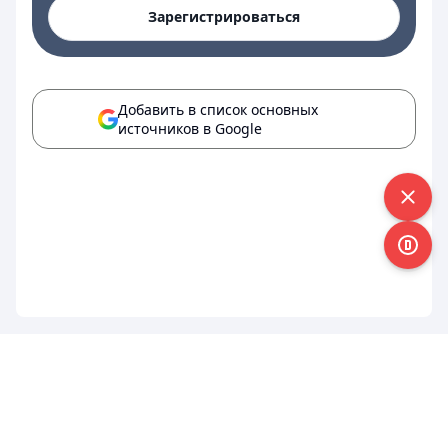
Зарегистрироваться
Добавить в список основных
источников в Google