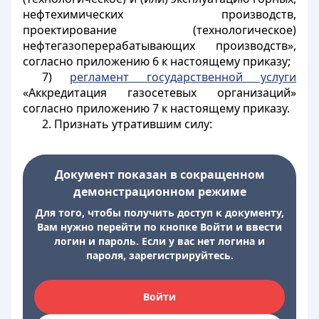
нефтехимических производств,
проектирование (технологическое)
нефтегазоперерабатывающих производств»,
согласно приложению 6 к настоящему приказу;
7)
регламент государственной услуги
«Аккредитация газосетевых организаций»
согласно приложению 7 к настоящему приказу.
2. Признать утратившим силу:
Документ показан в сокращенном
демонстрационном режиме
Для того, чтобы получить доступ к документу,
Вам нужно перейти по кнопке Войти и ввести
логин и пароль. Если у вас нет логина и
пароля, зарегистрируйтесь.
Войти