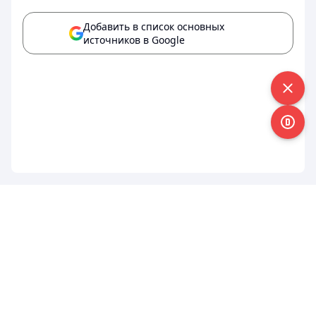
Добавить в список основных
источников в Google