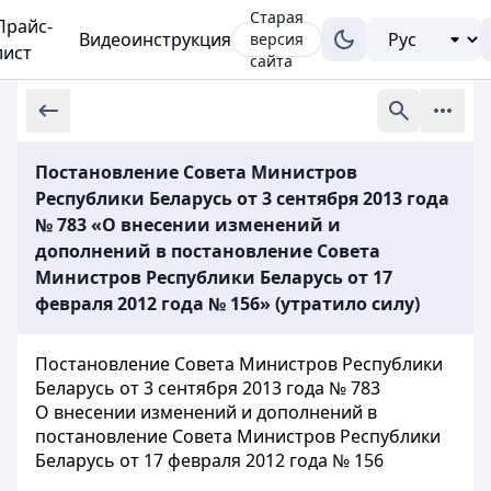
Старая
Прайс-
Видеоинструкция
версия
лист
сайта
Постановление Совета Министров
Республики Беларусь от 3 сентября 2013 года
№ 783 «О внесении изменений и
дополнений в постановление Совета
Министров Республики Беларусь от 17
февраля 2012 года № 156» (утратило силу)
Постановление Совета Министров Республики
Беларусь от 3 сентября 2013 года № 783
О внесении изменений и дополнений в
постановление Совета Министров Республики
Беларусь от 17 февраля 2012 года № 156