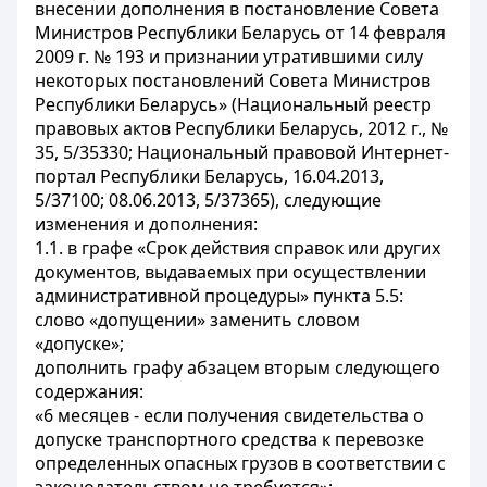
внесении дополнения в постановление Совета
Министров Республики Беларусь от 14 февраля
2009 г. № 193 и признании утратившими силу
некоторых постановлений Совета Министров
Республики Беларусь» (Национальный реестр
правовых актов Республики Беларусь, 2012 г., №
35, 5/35330; Национальный правовой Интернет-
портал Республики Беларусь, 16.04.2013,
5/37100; 08.06.2013, 5/37365), следующие
изменения и дополнения:
1.1. в графе «Срок действия справок или других
документов, выдаваемых при осуществлении
административной процедуры» пункта 5.5:
слово «допущении» заменить словом
«допуске»;
дополнить графу абзацем вторым следующего
содержания:
«6 месяцев - если получения свидетельства о
допуске транспортного средства к перевозке
определенных опасных грузов в соответствии с