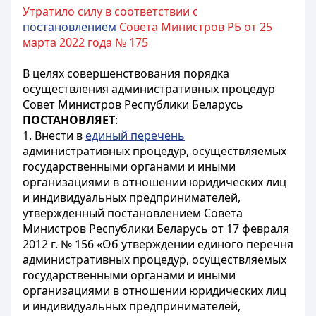
Утратило силу в соответствии с
постановлением
Совета Министров РБ от 25
марта 2022 года № 175
В целях совершенствования порядка
осуществления административных процедур
Совет Министров Республики Беларусь
ПОСТАНОВЛЯЕТ
:
1. Внести в
единый перечень
административных процедур, осуществляемых
государственными органами и иными
организациями в отношении юридических лиц
и индивидуальных предпринимателей,
утвержденный постановлением Совета
Министров Республики Беларусь от 17 февраля
2012 г. № 156 «Об утверждении единого перечня
административных процедур, осуществляемых
государственными органами и иными
организациями в отношении юридических лиц
и индивидуальных предпринимателей,