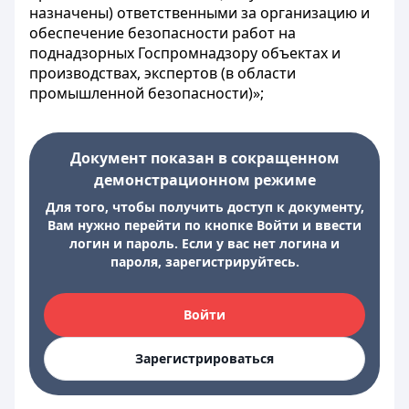
назначены) ответственными за организацию и
обеспечение безопасности работ на
поднадзорных Госпромнадзору объектах и
производствах, экспертов (в области
промышленной безопасности)»;
Документ показан в сокращенном
демонстрационном режиме
Для того, чтобы получить доступ к документу,
Вам нужно перейти по кнопке Войти и ввести
логин и пароль. Если у вас нет логина и
пароля, зарегистрируйтесь.
Войти
Зарегистрироваться