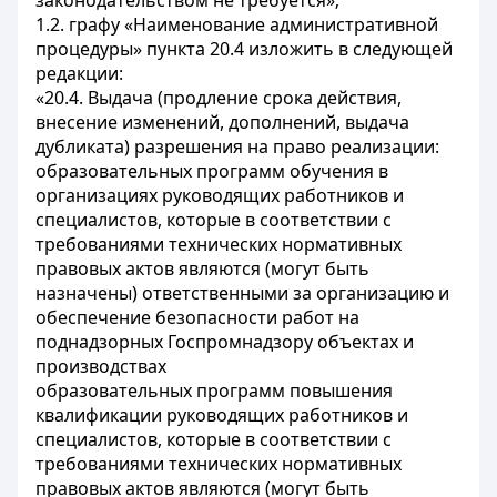
законодательством не требуется»;
1.2. графу «Наименование административной
процедуры» пункта 20.4 изложить в следующей
редакции:
«20.4. Выдача (продление срока действия,
внесение изменений, дополнений, выдача
дубликата) разрешения на право реализации:
образовательных программ обучения в
организациях руководящих работников и
специалистов, которые в соответствии с
требованиями технических нормативных
правовых актов являются (могут быть
назначены) ответственными за организацию и
обеспечение безопасности работ на
поднадзорных Госпромнадзору объектах и
производствах
образовательных программ повышения
квалификации руководящих работников и
специалистов, которые в соответствии с
требованиями технических нормативных
правовых актов являются (могут быть