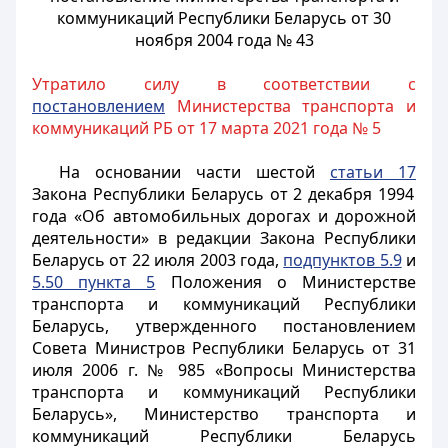
коммуникаций Республики Беларусь от 30
ноября 2004 года № 43
Утратило силу в соответствии с
постановлением
Министерства транспорта и
коммуникаций РБ от 17 марта 2021 года № 5
На основании части шестой
статьи 17
Закона Республики Беларусь от 2 декабря 1994
года «Об автомобильных дорогах и дорожной
деятельности» в редакции Закона Республики
Беларусь от 22 июля 2003 года,
подпунктов 5.9
и
5.50 пункта 5
Положения о Министерстве
транспорта и коммуникаций Республики
Беларусь, утвержденного постановлением
Совета Министров Республики Беларусь от 31
июля 2006 г. № 985 «Вопросы Министерства
транспорта и коммуникаций Республики
Беларусь», Министерство транспорта и
коммуникаций Республики Беларусь