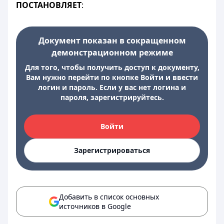
ПОСТАНОВЛЯЕТ
:
Документ показан в сокращенном
демонстрационном режиме
Для того, чтобы получить доступ к документу,
Вам нужно перейти по кнопке Войти и ввести
логин и пароль. Если у вас нет логина и
пароля, зарегистрируйтесь.
Войти
Зарегистрироваться
Добавить в список основных
источников в Google