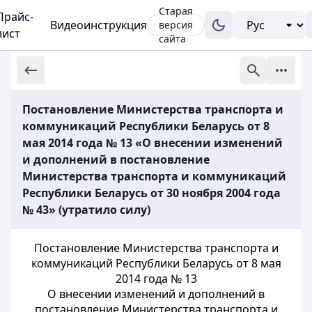
Старая
Прайс-
Видеоинструкция
версия
лист
сайта
Постановление Министерства транспорта и
коммуникаций Республики Беларусь от 8
мая 2014 года № 13 «О внесении изменений
и дополнений в постановление
Министерства транспорта и коммуникаций
Республики Беларусь от 30 ноября 2004 года
№ 43» (утратило силу)
Постановление Министерства транспорта и
коммуникаций Республики Беларусь от 8 мая
2014 года № 13
О внесении изменений и дополнений в
постановление Министерства транспорта и