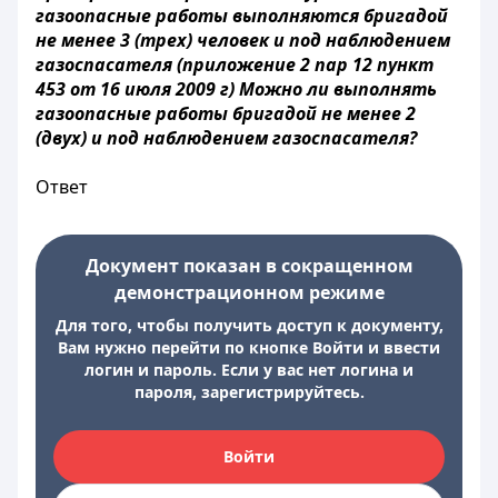
газоопасные работы выполняются бригадой
не менее 3 (трех) человек и под наблюдением
газоспасателя
(приложение 2 пар 12 пункт
453 от 16 июля 2009 г) Можно ли выполнять
газоопасные работы бригадой не менее 2
(двух) и под наблюдением
газоспасателя
?
Ответ
Документ показан в сокращенном
демонстрационном режиме
Для того, чтобы получить доступ к документу,
Вам нужно перейти по кнопке Войти и ввести
логин и пароль. Если у вас нет логина и
пароля, зарегистрируйтесь.
Войти