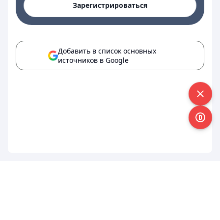
Зарегистрироваться
Добавить в список основных
источников в Google