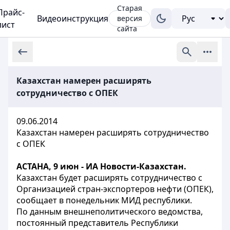
Старая
Прайс-
Видеоинструкция
версия
лист
сайта
Казахстан намерен расширять
сотрудничество с ОПЕК
09.06.2014
Казахстан намерен расширять сотрудничество
с ОПЕК
АСТАНА, 9 июн - ИА Новости-Казахстан.
Казахстан будет расширять сотрудничество с
Организацией стран-экспортеров нефти (ОПЕК),
сообщает в понедельник МИД республики.
По данным внешнеполитического ведомства,
постоянный представитель Республики