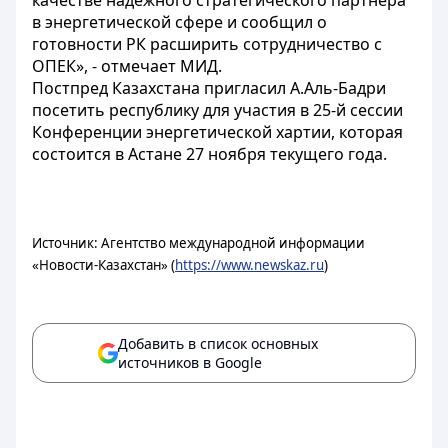
качестве надежного стратегического партнера
в энергетической сфере и сообщил о
готовности РК расширить сотрудничество с
ОПЕК», - отмечает МИД.
Постпред Казахстана пригласил А.Аль-Бадри
посетить республику для участия в 25-й сессии
Конференции энергетической хартии, которая
состоится в Астане 27 ноября текущего года.
Источник: Агентство международной информации
«Новости-Казахстан» (
https://www.newskaz.ru
)
Добавить в список основных
источников в Google