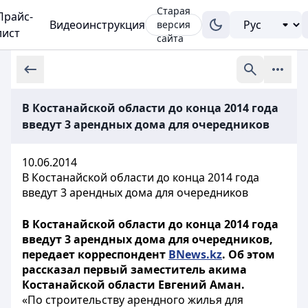
Старая
Прайс-
Видеоинструкция
версия
лист
сайта
В Костанайской области до конца 2014 года
введут 3 арендных дома для очередников
10.06.2014
В Костанайской области до конца 2014 года
введут 3 арендных дома для очередников
В Костанайской области до конца 2014 года
введут 3 арендных дома для очередников,
передает корреспондент
BNews.kz
. Об этом
рассказал первый заместитель акима
Костанайской области Евгений Аман.
«По строительству арендного жилья для