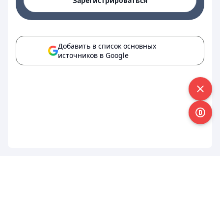
Зарегистрироваться
Добавить в список основных
источников в Google