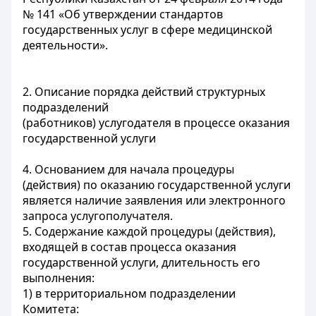
№ 141 «Об утверждении стандартов
государственных услуг в сфере медицинской
деятельности».
2. Описание порядка действий структурных
подразделений
(работников) услугодателя в процессе оказания
государственной услуги
4. Основанием для начала процедуры
(действия) по оказанию государственной услуги
является наличие заявления или электронного
запроса услугополучателя.
5. Содержание каждой процедуры (действия),
входящей в состав процесса оказания
государственной услуги, длительность его
выполнения:
1) в территориальном подразделении
Комитета: