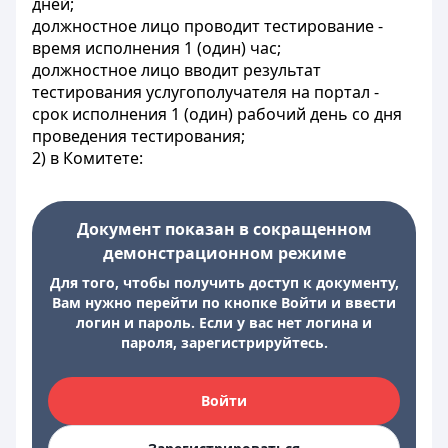
дней;
должностное лицо проводит тестирование -
время исполнения 1 (один) час;
должностное лицо вводит результат
тестирования услугополучателя на портал -
срок исполнения 1 (один) рабочий день со дня
проведения тестирования;
2) в Комитете:
Документ показан в сокращенном
демонстрационном режиме
Для того, чтобы получить доступ к документу,
Вам нужно перейти по кнопке Войти и ввести
логин и пароль. Если у вас нет логина и
пароля, зарегистрируйтесь.
Войти