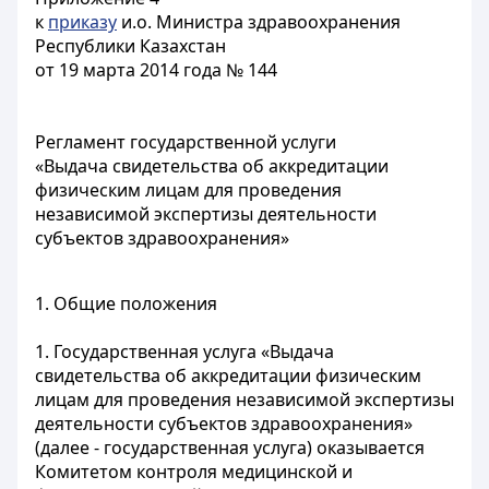
к
приказу
и.о. Министра здравоохранения
Республики Казахстан
от 19 марта 2014 года № 144
Регламент государственной услуги
«Выдача свидетельства об аккредитации
физическим лицам для проведения
независимой экспертизы деятельности
субъектов здравоохранения»
1. Общие положения
1. Государственная услуга «Выдача
свидетельства об аккредитации физическим
лицам для проведения независимой экспертизы
деятельности субъектов здравоохранения»
(далее - государственная услуга) оказывается
Комитетом контроля медицинской и