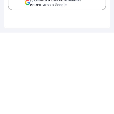
источников в Google