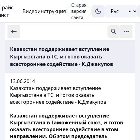
Старая
Прайс-
Видеоинструкция
версия
лист
сайта
Казахстан поддерживает вступление
Кыргызстана в ТС, и готов оказать
всестороннее содействие - К.Джакупов
13.06.2014
Казахстан поддерживает вступление
Кыргызстана в ТС, и готов оказать
всестороннее содействие - К.Джакупов
Казахстан поддерживает вступление
Кыргызстана в Таможенный союз, и готов
оказать всестороннее содействие в этом
направлении. Об этом председатель