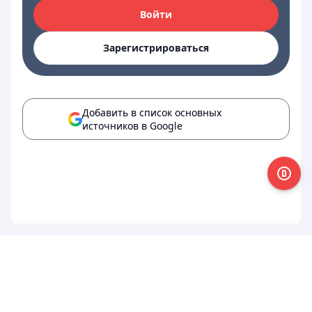
Войти
Зарегистрироваться
Добавить в список основных
источников в Google