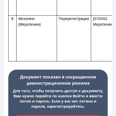
8
Мезонекс
Перерегистрация
J01DH02
(Меропенем)
Меропенем
Документ показан в сокращенном
демонстрационном режиме
Для того, чтобы получить доступ к документу,
Вам нужно перейти по кнопке Войти и ввести
логин и пароль. Если у вас нет логина и
пароля, зарегистрируйтесь.