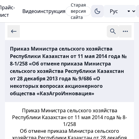
Старая
Прайс-
Видеоинструкция
версия
лист
сайта
Приказ Министра сельского хозяйства
Республики Казахстан от 11 мая 2014 года №
8-1/258 «Об отмене приказа Министра
сельского хозяйства Республики Казахстан
от 28 декабря 2013 года № 9/686 «О
некоторых вопросах акционерного
общества «КазАгроИнновация»
Приказ Министра сельского хозяйства
Республики Казахстан от 11 мая 2014 года № 8-
1/258
Об отмене приказа Министра сельского
хозяйства Республики Казахстан от 28 декабря