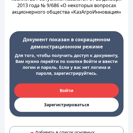
2013 года № 9/686 «О некоторых вопросах
акционерного общества «КазАгроИнновация»
Документ показан в сокращенном
демонстрационном режиме
Для того, чтобы получить доступ к документу,
Вам нужно перейти по кнопке Войти и ввести
логин и пароль. Если у вас нет логина и
пароля, зарегистрируйтесь.
Войти
Зарегистрироваться
Добавить в список основных