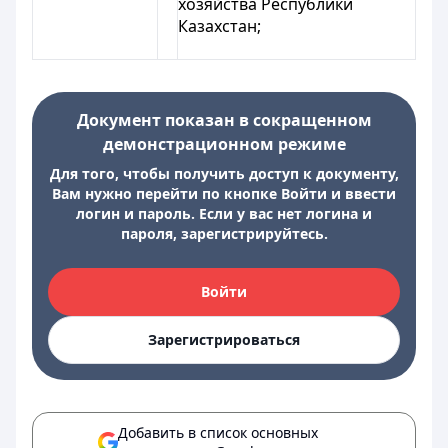
хозяйства Республики
Казахстан;
Документ показан в сокращенном
демонстрационном режиме
Для того, чтобы получить доступ к документу,
Вам нужно перейти по кнопке Войти и ввести
логин и пароль. Если у вас нет логина и
пароля, зарегистрируйтесь.
Войти
Зарегистрироваться
Добавить в список основных