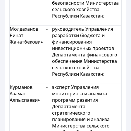
безопасности Министерства
сельского хозяйства
Республики Казахстан;
Молдаханов
-
руководитель Управления
Ринат
разработки бюджета и
Жанатбекович
финансирования
инвестиционных проектов
Департамента финансового
обеспечения Министерства
сельского хозяйства
Республики Казахстан;
Курманов
-
эксперт Управления
Азамат
мониторинга и анализа
Алпыспаевич
программ развития
Департамента
стратегического
планирования и анализа
Министерства сельского