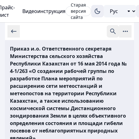
Старая
Прайс-
Видеоинструкция
версия
лист
сайта
Приказ и.о. Ответственного секретаря
Министерства сельского хозяйства
Республики Казахстан от 16 мая 2014 года №
4-1/263 «О создании рабочей группы по
разработке Плана мероприятий по
расширению сети метеостанций и
метеопостов на территории Республики
Казахстан, а также использованию
космической системы Дистанционного
зондирования Земли в целях объективного
определения состояния и площади гибели
посевов от неблагоприятных природных
явлений»