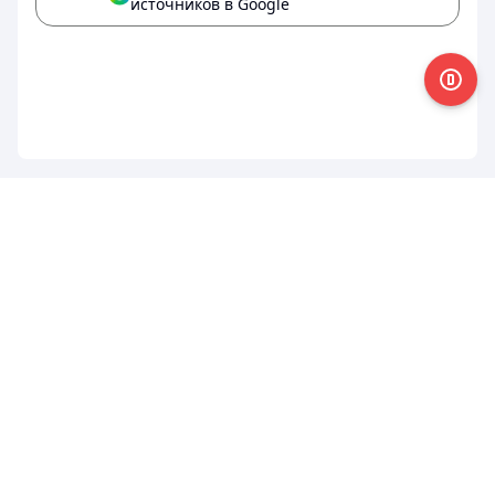
источников в Google