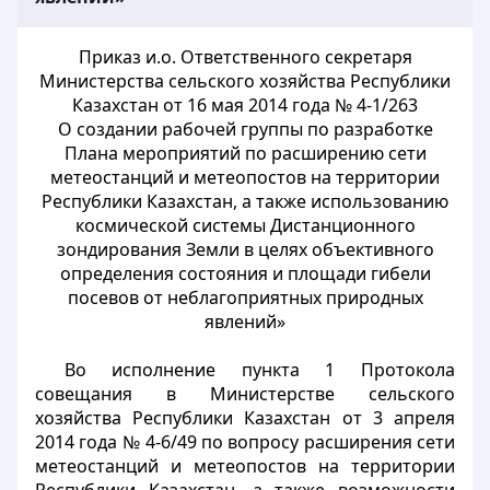
Приказ и.о. Ответственного секретаря
Министерства сельского хозяйства Республики
Казахстан от 16 мая 2014 года № 4-1/263
О создании рабочей группы по разработке
Плана мероприятий по расширению сети
метеостанций и метеопостов на территории
Республики Казахстан, а также использованию
космической системы Дистанционного
зондирования Земли в целях объективного
определения состояния и площади гибели
посевов от неблагоприятных природных
явлений»
Во исполнение пункта 1 Протокола
совещания в Министерстве сельского
хозяйства Республики Казахстан от 3 апреля
2014 года № 4-6/49 по вопросу расширения сети
метеостанций и метеопостов на территории