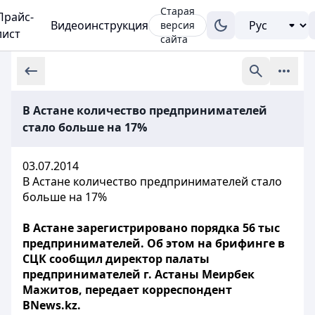
Старая
Прайс-
Видеоинструкция
версия
лист
сайта
В Астане количество предпринимателей
стало больше на 17%
03.07.2014
В Астане количество предпринимателей стало
больше на 17%
В Астане зарегистрировано порядка 56 тыс
предпринимателей. Об этом на брифинге в
СЦК сообщил директор палаты
предпринимателей г. Астаны Меирбек
Мажитов, передает корреспондент
BNews.kz.