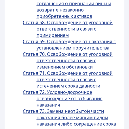
соглашения о признании вины и
возврат е незаконно
приобретенных активов
Статья 68. Освобождение от уголовной
ответственности в связи с
примирением
Статья 69. Освобождение от наказания с
установлением поручительства
Статья 70. Освобождение от уголовной
ответственности в связи с
изменением обстановки
Статья 71. Освобождение от уголовной
ответственности в связи с
истечением срока давности
Статья 72. Условно-досрочное
освобождение от отбывания
наказания
Статья 73. Замена неотбытой части
наказания более мягким видом
наказания либо сокращение срока