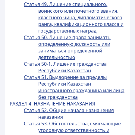
Статья 49. Лишение специального,
воинского или почетного звания,
классного чина, дипломатического
ранга, квалификационного класса и
государственных наград
Статья 50. Лишение права занимать
определенную должность или
заниматься определенной
деятельностью
Статья 50-1. Лишение гражданства
Республики Казахстан
Статья 51. Выдворение за пределы
Республики Казахстан
иностранного гражданина или лица
без гражданства
РАЗДЕЛ 4. НАЗНАЧЕНИЕ НАКАЗАНИЯ
Статья 52. Общие начала назначения
наказания
Статья 53. Обстоятельства, смягчающие
уголовную ответственность и