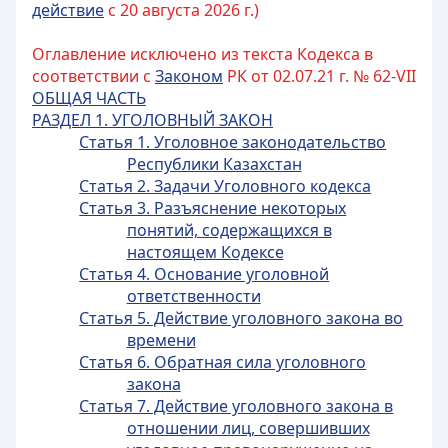
действие
с 20 августа 2026 г.)
Оглавление исключено из текста Кодекса в
соответствии с
Законом
РК от 02.07.21 г. № 62-VII
ОБЩАЯ ЧАСТЬ
РАЗДЕЛ 1. УГОЛОВНЫЙ ЗАКОН
Статья 1. Уголовное законодательство
Республики Казахстан
Статья 2. Задачи Уголовного кодекса
Статья 3. Разъяснение некоторых
понятий, содержащихся в
настоящем Кодексе
Статья 4. Основание уголовной
ответственности
Статья 5. Действие уголовного закона во
времени
Статья 6. Обратная сила уголовного
закона
Статья 7. Действие уголовного закона в
отношении лиц, совершивших