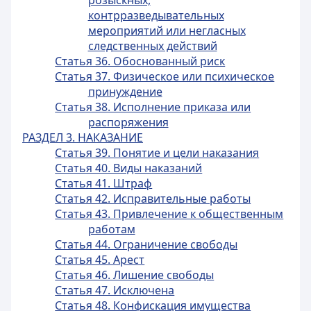
розыскных,
контрразведывательных
мероприятий или негласных
следственных действий
Статья 36. Обоснованный риск
Статья 37. Физическое или психическое
принуждение
Статья 38. Исполнение приказа или
распоряжения
РАЗДЕЛ 3. НАКАЗАНИЕ
Статья 39. Понятие и цели наказания
Статья 40. Виды наказаний
Статья 41. Штраф
Статья 42. Исправительные работы
Статья 43. Привлечение к общественным
работам
Статья 44. Ограничение свободы
Статья 45. Арест
Статья 46. Лишение свободы
Статья 47. Исключена
Статья 48. Конфискация имущества