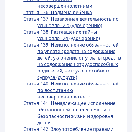
несовершеннолетними
Статья 136. Подмена ребенка
Статья 137. Незаконная деятельность по
усыновлению (удочерению)
Статья 138. Разглашение тайны
усыновления (удочерения)
Статья 139. Неисполнение обязанностей
по уплате средств на содержание
детей, уклонение от уплаты средств
на содержание нетрудоспособных
родителей, нетрудоспособного
супруга (супруги)
Статья 140. Неисполнение обязанностей
по воспитанию
несовершеннолетнего
Статья 141. Ненадлежащее исполнение
обязанностей по обеспечению
безопасности жизни и здоровья
детей
Статья 142. Злоупотребление правами