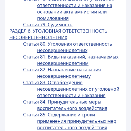
ответственности и наказания на
основании акта амнистии или
помилования
Статья 79. Судимость
РАЗДЕЛ 6. УГОЛОВНАЯ ОТВЕТСТВЕННОСТЬ
НЕСОВЕРШЕННОЛЕТНИХ
Статья 80. Уголовная ответственность
несовершеннолетних
Статья 81. Виды наказаний, назначаемых
несовершеннолетним
Статья 82. Назначение наказания
несовершеннолетнему
Статья 83. Освобождение
несовершеннолетних от уголовной
ответственности и наказания
Статья 84. Принудительные меры
воспитательного воздействия
Статья 85. Содержание и сроки
применения принудительных мер
воспитательного воздействия