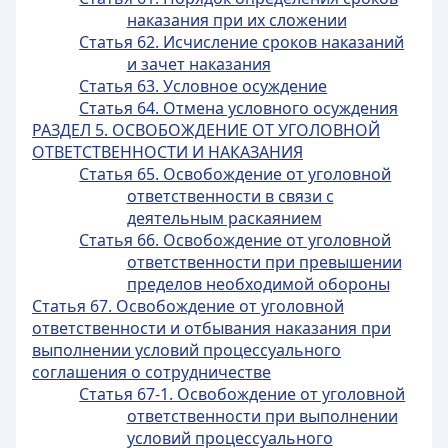
наказания при их сложении
Статья 62. Исчисление сроков наказаний
и зачет наказания
Статья 63. Условное осуждение
Статья 64. Отмена условного осуждения
РАЗДЕЛ 5. ОСВОБОЖДЕНИЕ ОТ УГОЛОВНОЙ
ОТВЕТСТВЕННОСТИ И НАКАЗАНИЯ
Статья 65. Освобождение от уголовной
ответственности в связи с
деятельным раскаянием
Статья 66. Освобождение от уголовной
ответственности при превышении
пределов необходимой обороны
Статья 67. Освобождение от уголовной
ответственности и отбывания наказания при
выполнении условий процессуального
соглашения о сотрудничестве
Статья 67-1. Освобождение от уголовной
ответственности при выполнении
условий процессуального