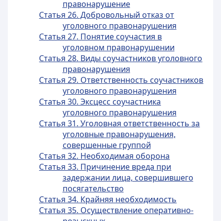
правонарушение
Статья 26. Добровольный отказ от
уголовного правонарушения
Статья 27. Понятие соучастия в
уголовном правонарушении
Статья 28. Виды соучастников уголовного
правонарушения
Статья 29. Ответственность соучастников
уголовного правонарушения
Статья 30. Эксцесс соучастника
уголовного правонарушения
Статья 31. Уголовная ответственность за
уголовные правонарушения,
совершенные группой
Статья 32. Необходимая оборона
Статья 33. Причинение вреда при
задержании лица, совершившего
посягательство
Статья 34. Крайняя необходимость
Статья 35. Осуществление оперативно-