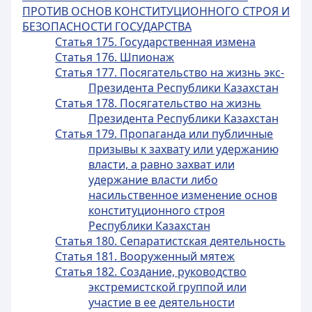
ПРОТИВ ОСНОВ КОНСТИТУЦИОННОГО СТРОЯ И
БЕЗОПАСНОСТИ ГОСУДАРСТВА
Статья 175. Государственная измена
Статья 176. Шпионаж
Статья 177. Посягательство на жизнь экс-
Президента Республики Казахстан
Статья 178. Посягательство на жизнь
Президента Республики Казахстан
Статья 179. Пропаганда или публичные
призывы к захвату или удержанию
власти, а равно захват или
удержание власти либо
насильственное изменение основ
конституционного строя
Республики Казахстан
Статья 180. Сепаратистская деятельность
Статья 181. Вооруженный мятеж
Статья 182. Создание, руководство
экстремистской группой или
участие в ее деятельности