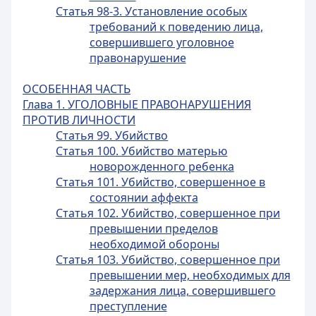
Статья 98-3. Установление особых
требований к поведению лица,
совершившего уголовное
правонарушение
ОСОБЕННАЯ ЧАСТЬ
Глава 1. УГОЛОВНЫЕ ПРАВОНАРУШЕНИЯ
ПРОТИВ ЛИЧНОСТИ
Статья 99. Убийство
Статья 100. Убийство матерью
новорожденного ребенка
Статья 101. Убийство, совершенное в
состоянии аффекта
Статья 102. Убийство, совершенное при
превышении пределов
необходимой обороны
Статья 103. Убийство, совершенное при
превышении мер, необходимых для
задержания лица, совершившего
преступление