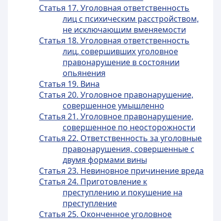
Статья 17. Уголовная ответственность
лиц с психическим расстройством,
не исключающим вменяемости
Статья 18. Уголовная ответственность
лиц, совершивших уголовное
правонарушение в состоянии
опьянения
Статья 19. Вина
Статья 20. Уголовное правонарушение,
совершенное умышленно
Статья 21. Уголовное правонарушение,
совершенное по неосторожности
Статья 22. Ответственность за уголовные
правонарушения, совершенные с
двумя формами вины
Статья 23. Невиновное причинение вреда
Статья 24. Приготовление к
преступлению и покушение на
преступление
Статья 25. Оконченное уголовное