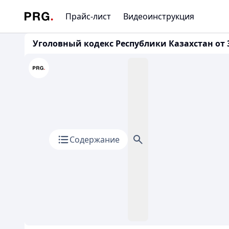
Прайс-лист
Видеоинструкция
Уголовный кодекс Республики Казахстан от 3
Содержание