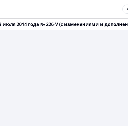
 июля 2014 года № 226-V (с изменениями и дополнени