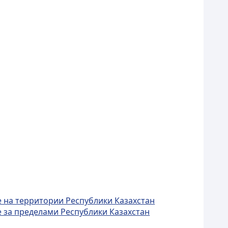
 на территории Республики Казахстан
 за пределами Республики Казахстан