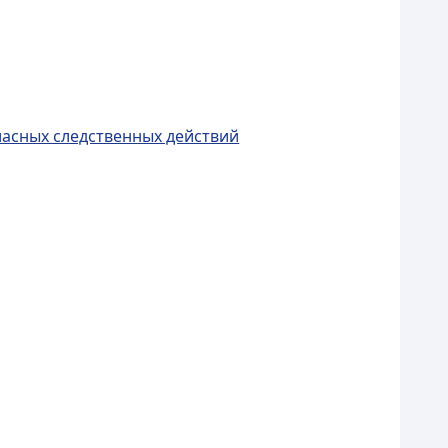
ласных следственных действий