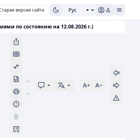
Старая версия сайта
ями по состоянию на 12.08.2026 г.)