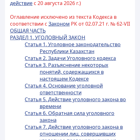
действие
с 20 августа 2026 г.)
Оглавление исключено из текста Кодекса в
соответствии с
Законом
РК от 02.07.21 г. № 62-VII
ОБЩАЯ ЧАСТЬ
РАЗДЕЛ 1. УГОЛОВНЫЙ ЗАКОН
Статья 1. Уголовное законодательство
Республики Казахстан
Статья 2. Задачи Уголовного кодекса
Статья 3. Разъяснение некоторых
понятий, содержащихся в
настоящем Кодексе
Статья 4. Основание уголовной
ответственности
Статья 5. Действие уголовного закона во
времени
Статья 6. Обратная сила уголовного
закона
Статья 7. Действие уголовного закона в
отношении лиц, совершивших