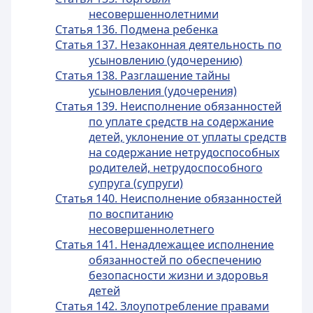
несовершеннолетними
Статья 136. Подмена ребенка
Статья 137. Незаконная деятельность по
усыновлению (удочерению)
Статья 138. Разглашение тайны
усыновления (удочерения)
Статья 139. Неисполнение обязанностей
по уплате средств на содержание
детей, уклонение от уплаты средств
на содержание нетрудоспособных
родителей, нетрудоспособного
супруга (супруги)
Статья 140. Неисполнение обязанностей
по воспитанию
несовершеннолетнего
Статья 141. Ненадлежащее исполнение
обязанностей по обеспечению
безопасности жизни и здоровья
детей
Статья 142. Злоупотребление правами