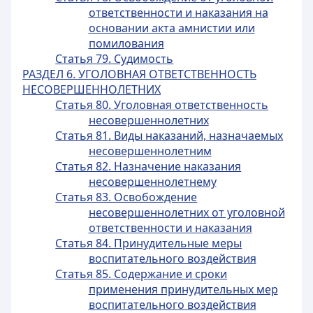
ответственности и наказания на
основании акта амнистии или
помилования
Статья 79. Судимость
РАЗДЕЛ 6. УГОЛОВНАЯ ОТВЕТСТВЕННОСТЬ
НЕСОВЕРШЕННОЛЕТНИХ
Статья 80. Уголовная ответственность
несовершеннолетних
Статья 81. Виды наказаний, назначаемых
несовершеннолетним
Статья 82. Назначение наказания
несовершеннолетнему
Статья 83. Освобождение
несовершеннолетних от уголовной
ответственности и наказания
Статья 84. Принудительные меры
воспитательного воздействия
Статья 85. Содержание и сроки
применения принудительных мер
воспитательного воздействия