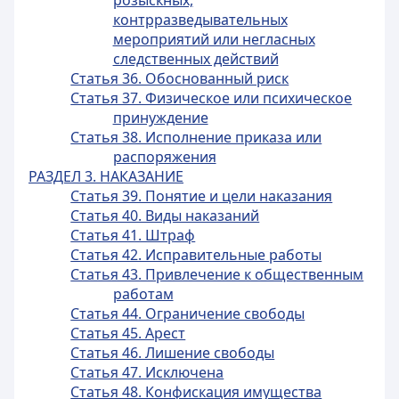
розыскных,
контрразведывательных
мероприятий или негласных
следственных действий
Статья 36. Обоснованный риск
Статья 37. Физическое или психическое
принуждение
Статья 38. Исполнение приказа или
распоряжения
РАЗДЕЛ 3. НАКАЗАНИЕ
Статья 39. Понятие и цели наказания
Статья 40. Виды наказаний
Статья 41. Штраф
Статья 42. Исправительные работы
Статья 43. Привлечение к общественным
работам
Статья 44. Ограничение свободы
Статья 45. Арест
Статья 46. Лишение свободы
Статья 47. Исключена
Статья 48. Конфискация имущества