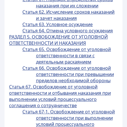
наказания при их сложении
Статья 62. Исчисление сроков наказаний
и зачет наказания
Статья 63. Условное осуждение
Статья 64. Отмена условного осуждения
РАЗДЕЛ 5. ОСВОБОЖДЕНИЕ ОТ УГОЛОВНОЙ
ОТВЕТСТВЕННОСТИ И НАКАЗАНИЯ
Статья 65. Освобождение от уголовной
ответственности в связи с
деятельным раскаянием
Статья 66. Освобождение от уголовной
ответственности при превышении
пределов необходимой обороны
Статья 67. Освобождение от уголовной
ответственности и отбывания наказания при
выполнении условий процессуального
соглашения о сотрудничестве
Статья 67-1. Освобождение от уголовной
ответственности при выполнении
условий процессуального