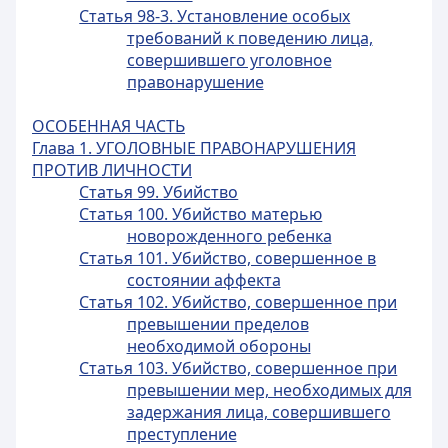
Статья 98-3. Установление особых
требований к поведению лица,
совершившего уголовное
правонарушение
ОСОБЕННАЯ ЧАСТЬ
Глава 1. УГОЛОВНЫЕ ПРАВОНАРУШЕНИЯ
ПРОТИВ ЛИЧНОСТИ
Статья 99. Убийство
Статья 100. Убийство матерью
новорожденного ребенка
Статья 101. Убийство, совершенное в
состоянии аффекта
Статья 102. Убийство, совершенное при
превышении пределов
необходимой обороны
Статья 103. Убийство, совершенное при
превышении мер, необходимых для
задержания лица, совершившего
преступление