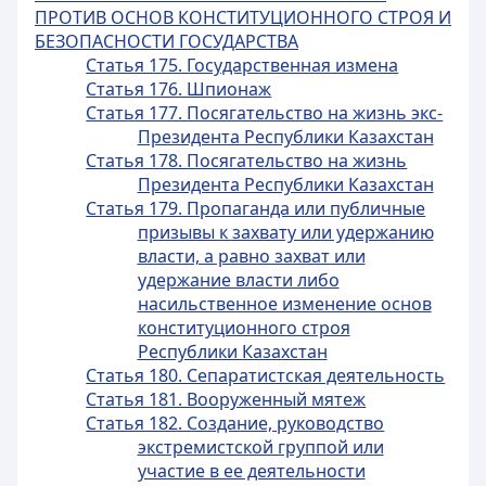
ПРОТИВ ОСНОВ КОНСТИТУЦИОННОГО СТРОЯ И
БЕЗОПАСНОСТИ ГОСУДАРСТВА
Статья 175. Государственная измена
Статья 176. Шпионаж
Статья 177. Посягательство на жизнь экс-
Президента Республики Казахстан
Статья 178. Посягательство на жизнь
Президента Республики Казахстан
Статья 179. Пропаганда или публичные
призывы к захвату или удержанию
власти, а равно захват или
удержание власти либо
насильственное изменение основ
конституционного строя
Республики Казахстан
Статья 180. Сепаратистская деятельность
Статья 181. Вооруженный мятеж
Статья 182. Создание, руководство
экстремистской группой или
участие в ее деятельности