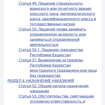
Статья 49. Лишение специального,
воинского или почетного звания,
классного чина, дипломатического
ранга, квалификационного класса и
государственных наград
Статья 50. Лишение права занимать
определенную должность или
заниматься определенной
деятельностью
Статья 50-1. Лишение гражданства
Республики Казахстан
Статья 51. Выдворение за пределы
Республики Казахстан
иностранного гражданина или лица
без гражданства
РАЗДЕЛ 4. НАЗНАЧЕНИЕ НАКАЗАНИЯ
Статья 52. Общие начала назначения
наказания
Статья 53. Обстоятельства, смягчающие
уголовную ответственность и