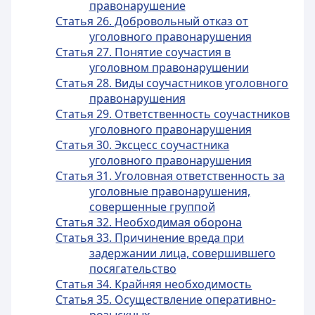
правонарушение
Статья 26. Добровольный отказ от
уголовного правонарушения
Статья 27. Понятие соучастия в
уголовном правонарушении
Статья 28. Виды соучастников уголовного
правонарушения
Статья 29. Ответственность соучастников
уголовного правонарушения
Статья 30. Эксцесс соучастника
уголовного правонарушения
Статья 31. Уголовная ответственность за
уголовные правонарушения,
совершенные группой
Статья 32. Необходимая оборона
Статья 33. Причинение вреда при
задержании лица, совершившего
посягательство
Статья 34. Крайняя необходимость
Статья 35. Осуществление оперативно-