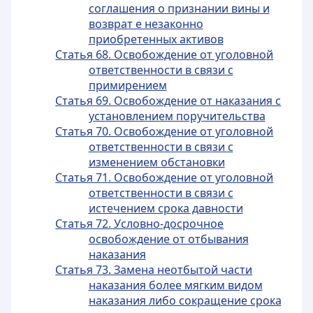
соглашения о признании вины и
возврат е незаконно
приобретенных активов
Статья 68. Освобождение от уголовной
ответственности в связи с
примирением
Статья 69. Освобождение от наказания с
установлением поручительства
Статья 70. Освобождение от уголовной
ответственности в связи с
изменением обстановки
Статья 71. Освобождение от уголовной
ответственности в связи с
истечением срока давности
Статья 72. Условно-досрочное
освобождение от отбывания
наказания
Статья 73. Замена неотбытой части
наказания более мягким видом
наказания либо сокращение срока