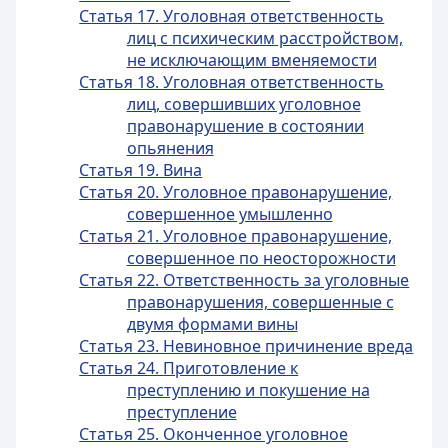
Статья 17. Уголовная ответственность
лиц с психическим расстройством,
не исключающим вменяемости
Статья 18. Уголовная ответственность
лиц, совершивших уголовное
правонарушение в состоянии
опьянения
Статья 19. Вина
Статья 20. Уголовное правонарушение,
совершенное умышленно
Статья 21. Уголовное правонарушение,
совершенное по неосторожности
Статья 22. Ответственность за уголовные
правонарушения, совершенные с
двумя формами вины
Статья 23. Невиновное причинение вреда
Статья 24. Приготовление к
преступлению и покушение на
преступление
Статья 25. Оконченное уголовное