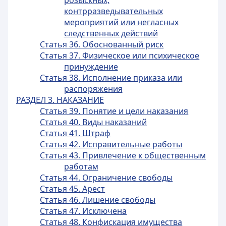
розыскных,
контрразведывательных
мероприятий или негласных
следственных действий
Статья 36. Обоснованный риск
Статья 37. Физическое или психическое
принуждение
Статья 38. Исполнение приказа или
распоряжения
РАЗДЕЛ 3. НАКАЗАНИЕ
Статья 39. Понятие и цели наказания
Статья 40. Виды наказаний
Статья 41. Штраф
Статья 42. Исправительные работы
Статья 43. Привлечение к общественным
работам
Статья 44. Ограничение свободы
Статья 45. Арест
Статья 46. Лишение свободы
Статья 47. Исключена
Статья 48. Конфискация имущества