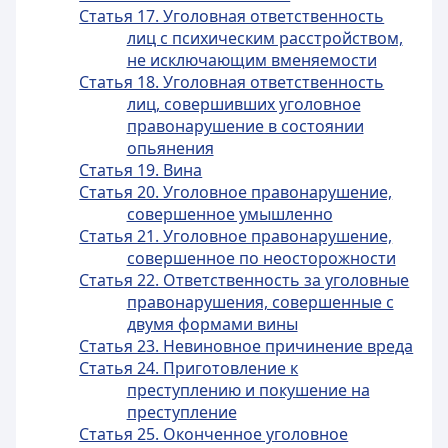
Статья 17. Уголовная ответственность
лиц с психическим расстройством,
не исключающим вменяемости
Статья 18. Уголовная ответственность
лиц, совершивших уголовное
правонарушение в состоянии
опьянения
Статья 19. Вина
Статья 20. Уголовное правонарушение,
совершенное умышленно
Статья 21. Уголовное правонарушение,
совершенное по неосторожности
Статья 22. Ответственность за уголовные
правонарушения, совершенные с
двумя формами вины
Статья 23. Невиновное причинение вреда
Статья 24. Приготовление к
преступлению и покушение на
преступление
Статья 25. Оконченное уголовное