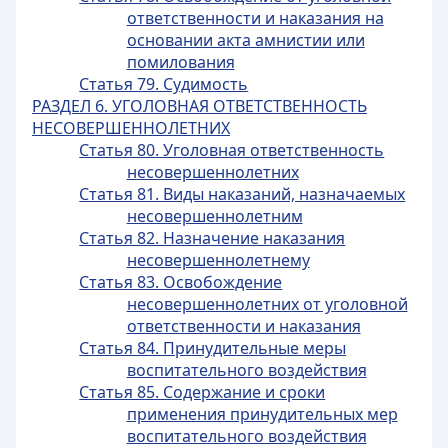
ответственности и наказания на
основании акта амнистии или
помилования
Статья 79. Судимость
РАЗДЕЛ 6. УГОЛОВНАЯ ОТВЕТСТВЕННОСТЬ
НЕСОВЕРШЕННОЛЕТНИХ
Статья 80. Уголовная ответственность
несовершеннолетних
Статья 81. Виды наказаний, назначаемых
несовершеннолетним
Статья 82. Назначение наказания
несовершеннолетнему
Статья 83. Освобождение
несовершеннолетних от уголовной
ответственности и наказания
Статья 84. Принудительные меры
воспитательного воздействия
Статья 85. Содержание и сроки
применения принудительных мер
воспитательного воздействия