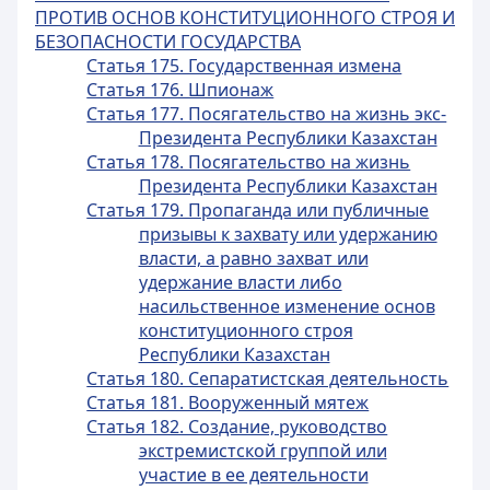
ПРОТИВ ОСНОВ КОНСТИТУЦИОННОГО СТРОЯ И
БЕЗОПАСНОСТИ ГОСУДАРСТВА
Статья 175. Государственная измена
Статья 176. Шпионаж
Статья 177. Посягательство на жизнь экс-
Президента Республики Казахстан
Статья 178. Посягательство на жизнь
Президента Республики Казахстан
Статья 179. Пропаганда или публичные
призывы к захвату или удержанию
власти, а равно захват или
удержание власти либо
насильственное изменение основ
конституционного строя
Республики Казахстан
Статья 180. Сепаратистская деятельность
Статья 181. Вооруженный мятеж
Статья 182. Создание, руководство
экстремистской группой или
участие в ее деятельности