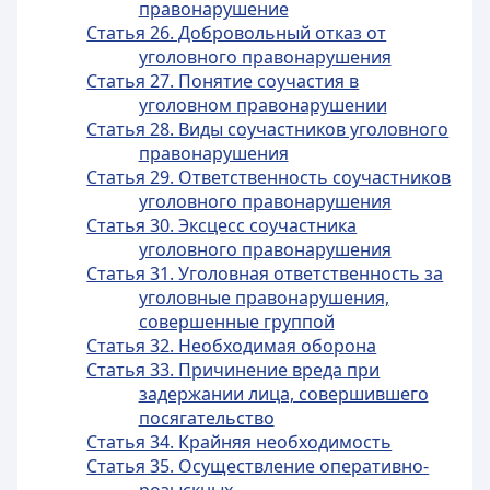
правонарушение
Статья 26. Добровольный отказ от
уголовного правонарушения
Статья 27. Понятие соучастия в
уголовном правонарушении
Статья 28. Виды соучастников уголовного
правонарушения
Статья 29. Ответственность соучастников
уголовного правонарушения
Статья 30. Эксцесс соучастника
уголовного правонарушения
Статья 31. Уголовная ответственность за
уголовные правонарушения,
совершенные группой
Статья 32. Необходимая оборона
Статья 33. Причинение вреда при
задержании лица, совершившего
посягательство
Статья 34. Крайняя необходимость
Статья 35. Осуществление оперативно-