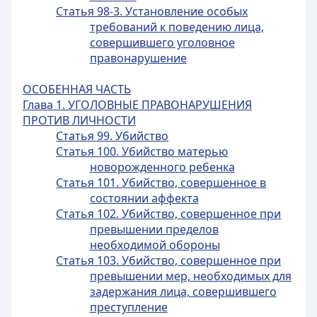
Статья 98-3. Установление особых
требований к поведению лица,
совершившего уголовное
правонарушение
ОСОБЕННАЯ ЧАСТЬ
Глава 1. УГОЛОВНЫЕ ПРАВОНАРУШЕНИЯ
ПРОТИВ ЛИЧНОСТИ
Статья 99. Убийство
Статья 100. Убийство матерью
новорожденного ребенка
Статья 101. Убийство, совершенное в
состоянии аффекта
Статья 102. Убийство, совершенное при
превышении пределов
необходимой обороны
Статья 103. Убийство, совершенное при
превышении мер, необходимых для
задержания лица, совершившего
преступление