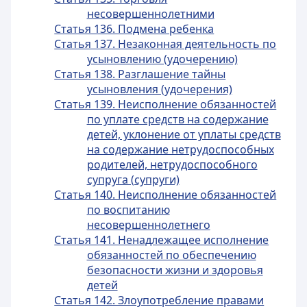
несовершеннолетними
Статья 136. Подмена ребенка
Статья 137. Незаконная деятельность по
усыновлению (удочерению)
Статья 138. Разглашение тайны
усыновления (удочерения)
Статья 139. Неисполнение обязанностей
по уплате средств на содержание
детей, уклонение от уплаты средств
на содержание нетрудоспособных
родителей, нетрудоспособного
супруга (супруги)
Статья 140. Неисполнение обязанностей
по воспитанию
несовершеннолетнего
Статья 141. Ненадлежащее исполнение
обязанностей по обеспечению
безопасности жизни и здоровья
детей
Статья 142. Злоупотребление правами