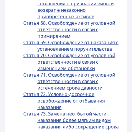
соглашения о признании вины и
возврат е незаконно
приобретенных активов
Статья 68. Освобождение от уголовной
ответственности в связи с
примирением
Статья 69. Освобождение от наказания с
установлением поручительства
Статья 70. Освобождение от уголовной
ответственности в связи с
изменением обстановки
Статья 71. Освобождение от уголовной
ответственности в связи с
истечением срока давности
Статья 72. Условно-досрочное
освобождение от отбывания
наказания
Статья 73. Замена неотбытой части
наказания более мягким видом
наказания либо сокращение срока