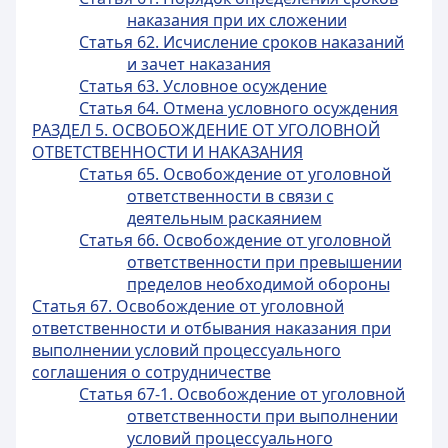
наказания при их сложении
Статья 62. Исчисление сроков наказаний
и зачет наказания
Статья 63. Условное осуждение
Статья 64. Отмена условного осуждения
РАЗДЕЛ 5. ОСВОБОЖДЕНИЕ ОТ УГОЛОВНОЙ
ОТВЕТСТВЕННОСТИ И НАКАЗАНИЯ
Статья 65. Освобождение от уголовной
ответственности в связи с
деятельным раскаянием
Статья 66. Освобождение от уголовной
ответственности при превышении
пределов необходимой обороны
Статья 67. Освобождение от уголовной
ответственности и отбывания наказания при
выполнении условий процессуального
соглашения о сотрудничестве
Статья 67-1. Освобождение от уголовной
ответственности при выполнении
условий процессуального