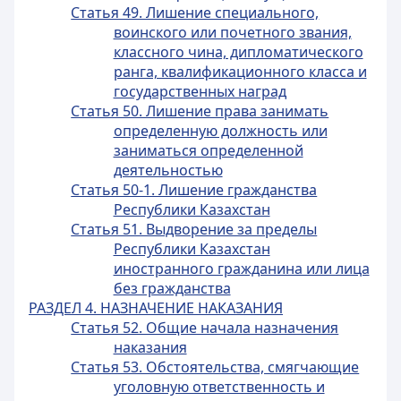
Статья 49. Лишение специального,
воинского или почетного звания,
классного чина, дипломатического
ранга, квалификационного класса и
государственных наград
Статья 50. Лишение права занимать
определенную должность или
заниматься определенной
деятельностью
Статья 50-1. Лишение гражданства
Республики Казахстан
Статья 51. Выдворение за пределы
Республики Казахстан
иностранного гражданина или лица
без гражданства
РАЗДЕЛ 4. НАЗНАЧЕНИЕ НАКАЗАНИЯ
Статья 52. Общие начала назначения
наказания
Статья 53. Обстоятельства, смягчающие
уголовную ответственность и