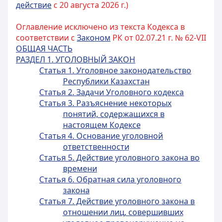
действие
с 20 августа 2026 г.)
Оглавление исключено из текста Кодекса в
соответствии с
Законом
РК от 02.07.21 г. № 62-VII
ОБЩАЯ ЧАСТЬ
РАЗДЕЛ 1. УГОЛОВНЫЙ ЗАКОН
Статья 1. Уголовное законодательство
Республики Казахстан
Статья 2. Задачи Уголовного кодекса
Статья 3. Разъяснение некоторых
понятий, содержащихся в
настоящем Кодексе
Статья 4. Основание уголовной
ответственности
Статья 5. Действие уголовного закона во
времени
Статья 6. Обратная сила уголовного
закона
Статья 7. Действие уголовного закона в
отношении лиц, совершивших