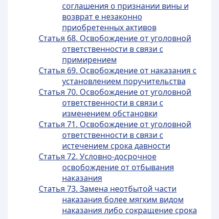
соглашения о признании вины и
возврат е незаконно
приобретенных активов
Статья 68. Освобождение от уголовной
ответственности в связи с
примирением
Статья 69. Освобождение от наказания с
установлением поручительства
Статья 70. Освобождение от уголовной
ответственности в связи с
изменением обстановки
Статья 71. Освобождение от уголовной
ответственности в связи с
истечением срока давности
Статья 72. Условно-досрочное
освобождение от отбывания
наказания
Статья 73. Замена неотбытой части
наказания более мягким видом
наказания либо сокращение срока