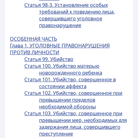
Статья 98-3. Установление особых
требований к поведению лица,
совершившего уголовное
правонарушение
ОСОБЕННАЯ ЧАСТЬ
Глава 1. УГОЛОВНЫЕ ПРАВОНАРУШЕНИЯ
ПРОТИВ ЛИЧНОСТИ
Статья 99. Убийство
Статья 100. Убийство матерью
новорожденного ребенка
Статья 101. Убийство, совершенное в
состоянии аффекта
Статья 102. Убийство, совершенное при
превышении пределов
необходимой обороны
Статья 103. Убийство, совершенное при
превышении мер, необходимых для
задержания лица, совершившего
преступление