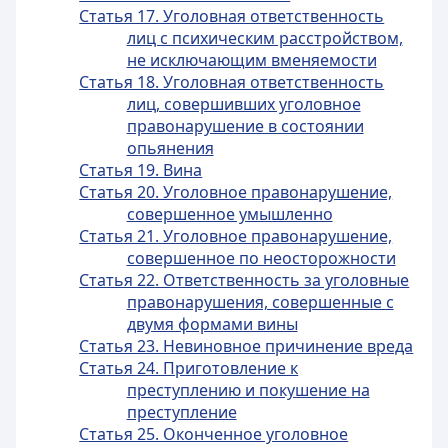
Статья 17. Уголовная ответственность
лиц с психическим расстройством,
не исключающим вменяемости
Статья 18. Уголовная ответственность
лиц, совершивших уголовное
правонарушение в состоянии
опьянения
Статья 19. Вина
Статья 20. Уголовное правонарушение,
совершенное умышленно
Статья 21. Уголовное правонарушение,
совершенное по неосторожности
Статья 22. Ответственность за уголовные
правонарушения, совершенные с
двумя формами вины
Статья 23. Невиновное причинение вреда
Статья 24. Приготовление к
преступлению и покушение на
преступление
Статья 25. Оконченное уголовное