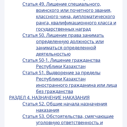
Статья 49. Лишение специального,
воинского или почетного звания,
классного чина, дипломатического
ранга, квалификационного класса и
государственных наград
Статья 50. Лишение права занимать
определенную должность или
заниматься определенной
деятельностью
Статья 50-1. Лишение гражданства
Республики Казахстан
Статья 51. Выдворение за пределы
Республики Казахстан
иностранного гражданина или лица
без гражданства
РАЗДЕЛ 4. НАЗНАЧЕНИЕ НАКАЗАНИЯ
Статья 52. Общие начала назначения
наказания
Статья 53. Обстоятельства, смягчающие
уголовную ответственность и