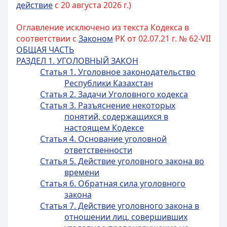
действие
с 20 августа 2026 г.)
Оглавление исключено из текста Кодекса в
соответствии с
Законом
РК от 02.07.21 г. № 62-VII
ОБЩАЯ ЧАСТЬ
РАЗДЕЛ 1. УГОЛОВНЫЙ ЗАКОН
Статья 1. Уголовное законодательство
Республики Казахстан
Статья 2. Задачи Уголовного кодекса
Статья 3. Разъяснение некоторых
понятий, содержащихся в
настоящем Кодексе
Статья 4. Основание уголовной
ответственности
Статья 5. Действие уголовного закона во
времени
Статья 6. Обратная сила уголовного
закона
Статья 7. Действие уголовного закона в
отношении лиц, совершивших