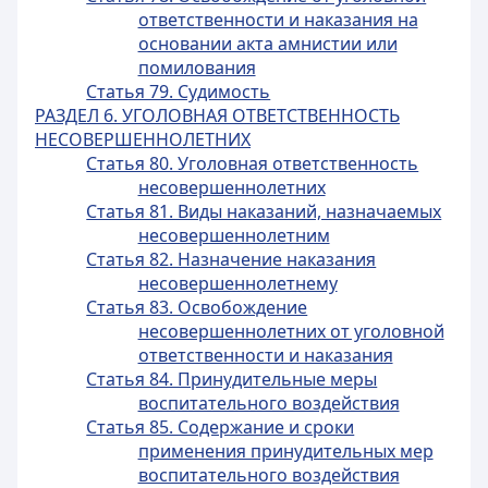
ответственности и наказания на
основании акта амнистии или
помилования
Статья 79. Судимость
РАЗДЕЛ 6. УГОЛОВНАЯ ОТВЕТСТВЕННОСТЬ
НЕСОВЕРШЕННОЛЕТНИХ
Статья 80. Уголовная ответственность
несовершеннолетних
Статья 81. Виды наказаний, назначаемых
несовершеннолетним
Статья 82. Назначение наказания
несовершеннолетнему
Статья 83. Освобождение
несовершеннолетних от уголовной
ответственности и наказания
Статья 84. Принудительные меры
воспитательного воздействия
Статья 85. Содержание и сроки
применения принудительных мер
воспитательного воздействия