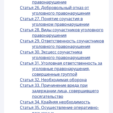
правонарушение
Статья 26. Добровольный отказ от
уголовного правонарушения
Статья 27. Понятие соучастия в
уголовном правонарушении
Статья 28. Виды соучастников уголовного
правонарушения
Статья 29. Ответственность соучастников
уголовного правонарушения
Статья 30. Эксцесс соучастника
уголовного правонарушения
Статья 31. Уголовная ответственность за
уголовные правонарушения,
совершенные группой
Статья 32. Необходимая оборона
Статья 33. Причинение вреда при
задержании лица, совершившего
посягательство
Статья 34. Крайняя необходимость
Статья 35. Осуществление оперативно-