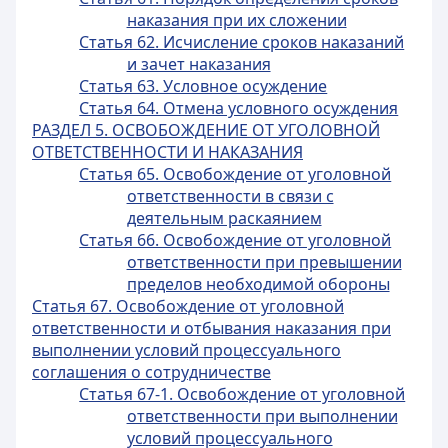
наказания при их сложении
Статья 62. Исчисление сроков наказаний
и зачет наказания
Статья 63. Условное осуждение
Статья 64. Отмена условного осуждения
РАЗДЕЛ 5. ОСВОБОЖДЕНИЕ ОТ УГОЛОВНОЙ
ОТВЕТСТВЕННОСТИ И НАКАЗАНИЯ
Статья 65. Освобождение от уголовной
ответственности в связи с
деятельным раскаянием
Статья 66. Освобождение от уголовной
ответственности при превышении
пределов необходимой обороны
Статья 67. Освобождение от уголовной
ответственности и отбывания наказания при
выполнении условий процессуального
соглашения о сотрудничестве
Статья 67-1. Освобождение от уголовной
ответственности при выполнении
условий процессуального