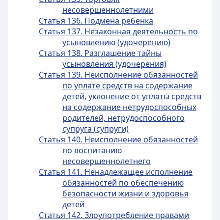
несовершеннолетними
Статья 136. Подмена ребенка
Статья 137. Незаконная деятельность по
усыновлению (удочерению)
Статья 138. Разглашение тайны
усыновления (удочерения)
Статья 139. Неисполнение обязанностей
по уплате средств на содержание
детей, уклонение от уплаты средств
на содержание нетрудоспособных
родителей, нетрудоспособного
супруга (супруги)
Статья 140. Неисполнение обязанностей
по воспитанию
несовершеннолетнего
Статья 141. Ненадлежащее исполнение
обязанностей по обеспечению
безопасности жизни и здоровья
детей
Статья 142. Злоупотребление правами