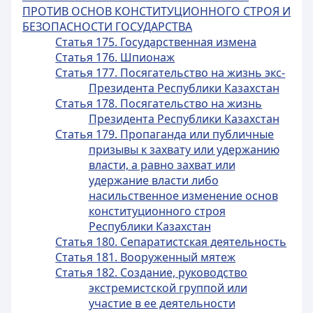
ПРОТИВ ОСНОВ КОНСТИТУЦИОННОГО СТРОЯ И
БЕЗОПАСНОСТИ ГОСУДАРСТВА
Статья 175. Государственная измена
Статья 176. Шпионаж
Статья 177. Посягательство на жизнь экс-
Президента Республики Казахстан
Статья 178. Посягательство на жизнь
Президента Республики Казахстан
Статья 179. Пропаганда или публичные
призывы к захвату или удержанию
власти, а равно захват или
удержание власти либо
насильственное изменение основ
конституционного строя
Республики Казахстан
Статья 180. Сепаратистская деятельность
Статья 181. Вооруженный мятеж
Статья 182. Создание, руководство
экстремистской группой или
участие в ее деятельности