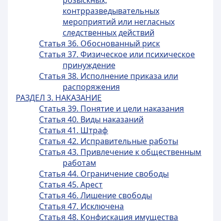
розыскных,
контрразведывательных
мероприятий или негласных
следственных действий
Статья 36. Обоснованный риск
Статья 37. Физическое или психическое
принуждение
Статья 38. Исполнение приказа или
распоряжения
РАЗДЕЛ 3. НАКАЗАНИЕ
Статья 39. Понятие и цели наказания
Статья 40. Виды наказаний
Статья 41. Штраф
Статья 42. Исправительные работы
Статья 43. Привлечение к общественным
работам
Статья 44. Ограничение свободы
Статья 45. Арест
Статья 46. Лишение свободы
Статья 47. Исключена
Статья 48. Конфискация имущества