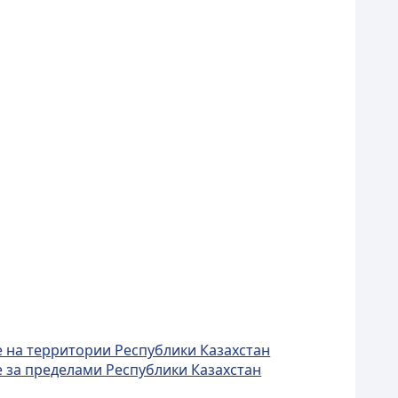
 на территории Республики Казахстан
 за пределами Республики Казахстан