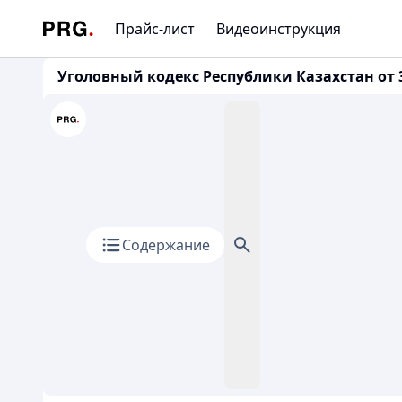
Прайс-лист
Видеоинструкция
Уголовный кодекс Республики Казахстан от 3
Содержание