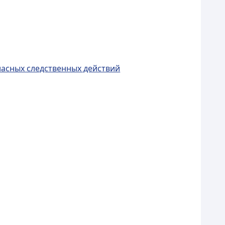
ласных следственных действий