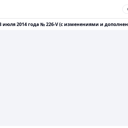
 июля 2014 года № 226-V (с изменениями и дополнени