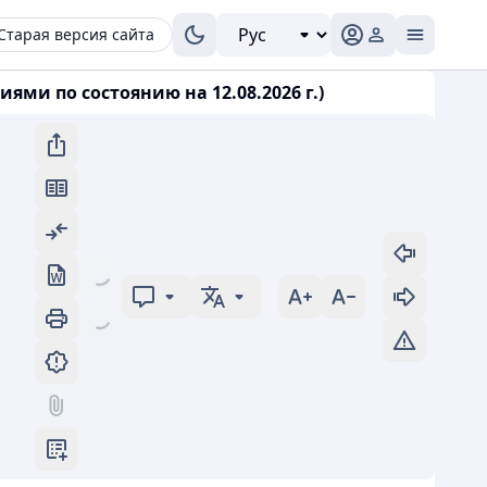
Старая версия сайта
ями по состоянию на 12.08.2026 г.)