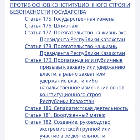
ПРОТИВ ОСНОВ КОНСТИТУЦИОННОГО СТРОЯ И
БЕЗОПАСНОСТИ ГОСУДАРСТВА
Статья 175. Государственная измена
Статья 176. Шпионаж
Статья 177. Посягательство на жизнь экс-
Президента Республики Казахстан
Статья 178. Посягательство на жизнь
Президента Республики Казахстан
Статья 179. Пропаганда или публичные
призывы к захвату или удержанию
власти, а равно захват или
удержание власти либо
насильственное изменение основ
конституционного строя
Республики Казахстан
Статья 180. Сепаратистская деятельность
Статья 181. Вооруженный мятеж
Статья 182. Создание, руководство
экстремистской группой или
участие в ее деятельности