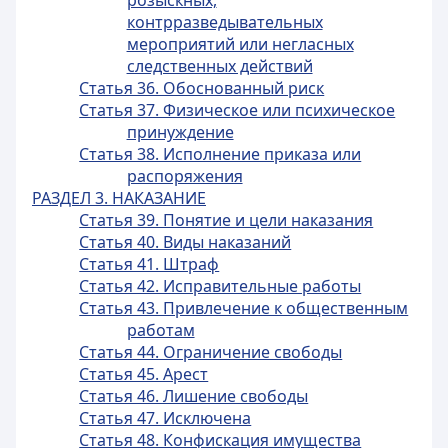
розыскных,
контрразведывательных
мероприятий или негласных
следственных действий
Статья 36. Обоснованный риск
Статья 37. Физическое или психическое
принуждение
Статья 38. Исполнение приказа или
распоряжения
РАЗДЕЛ 3. НАКАЗАНИЕ
Статья 39. Понятие и цели наказания
Статья 40. Виды наказаний
Статья 41. Штраф
Статья 42. Исправительные работы
Статья 43. Привлечение к общественным
работам
Статья 44. Ограничение свободы
Статья 45. Арест
Статья 46. Лишение свободы
Статья 47. Исключена
Статья 48. Конфискация имущества