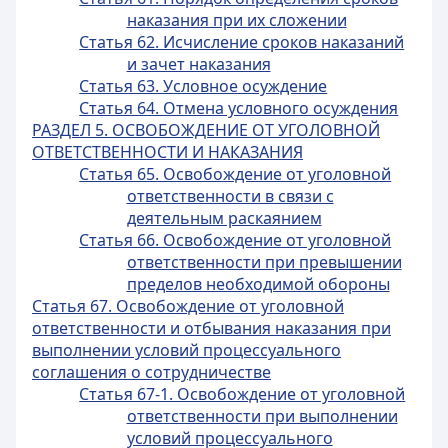
наказания при их сложении
Статья 62. Исчисление сроков наказаний
и зачет наказания
Статья 63. Условное осуждение
Статья 64. Отмена условного осуждения
РАЗДЕЛ 5. ОСВОБОЖДЕНИЕ ОТ УГОЛОВНОЙ
ОТВЕТСТВЕННОСТИ И НАКАЗАНИЯ
Статья 65. Освобождение от уголовной
ответственности в связи с
деятельным раскаянием
Статья 66. Освобождение от уголовной
ответственности при превышении
пределов необходимой обороны
Статья 67. Освобождение от уголовной
ответственности и отбывания наказания при
выполнении условий процессуального
соглашения о сотрудничестве
Статья 67-1. Освобождение от уголовной
ответственности при выполнении
условий процессуального