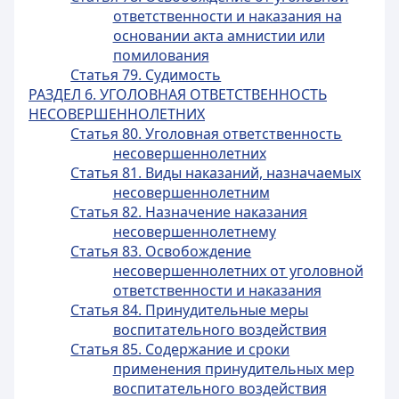
ответственности и наказания на
основании акта амнистии или
помилования
Статья 79. Судимость
РАЗДЕЛ 6. УГОЛОВНАЯ ОТВЕТСТВЕННОСТЬ
НЕСОВЕРШЕННОЛЕТНИХ
Статья 80. Уголовная ответственность
несовершеннолетних
Статья 81. Виды наказаний, назначаемых
несовершеннолетним
Статья 82. Назначение наказания
несовершеннолетнему
Статья 83. Освобождение
несовершеннолетних от уголовной
ответственности и наказания
Статья 84. Принудительные меры
воспитательного воздействия
Статья 85. Содержание и сроки
применения принудительных мер
воспитательного воздействия