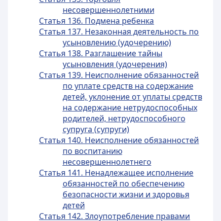
несовершеннолетними
Статья 136. Подмена ребенка
Статья 137. Незаконная деятельность по
усыновлению (удочерению)
Статья 138. Разглашение тайны
усыновления (удочерения)
Статья 139. Неисполнение обязанностей
по уплате средств на содержание
детей, уклонение от уплаты средств
на содержание нетрудоспособных
родителей, нетрудоспособного
супруга (супруги)
Статья 140. Неисполнение обязанностей
по воспитанию
несовершеннолетнего
Статья 141. Ненадлежащее исполнение
обязанностей по обеспечению
безопасности жизни и здоровья
детей
Статья 142. Злоупотребление правами