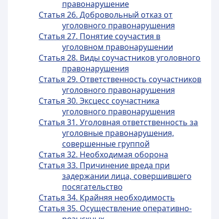
правонарушение
Статья 26. Добровольный отказ от
уголовного правонарушения
Статья 27. Понятие соучастия в
уголовном правонарушении
Статья 28. Виды соучастников уголовного
правонарушения
Статья 29. Ответственность соучастников
уголовного правонарушения
Статья 30. Эксцесс соучастника
уголовного правонарушения
Статья 31. Уголовная ответственность за
уголовные правонарушения,
совершенные группой
Статья 32. Необходимая оборона
Статья 33. Причинение вреда при
задержании лица, совершившего
посягательство
Статья 34. Крайняя необходимость
Статья 35. Осуществление оперативно-