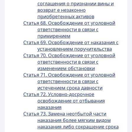
соглашения о признании вины и
возврат е незаконно
приобретенных активов
Статья 68. Освобождение от уголовной
ответственности в связи с
примирением
Статья 69. Освобождение от наказания с
установлением поручительства
Статья 70. Освобождение от уголовной
ответственности в связи с
изменением обстановки
Статья 71. Освобождение от уголовной
ответственности в связи с
истечением срока давности
Статья 72. Условно-досрочное
освобождение от отбывания
наказания
Статья 73. Замена неотбытой части
наказания более мягким видом
наказания либо сокращение срока