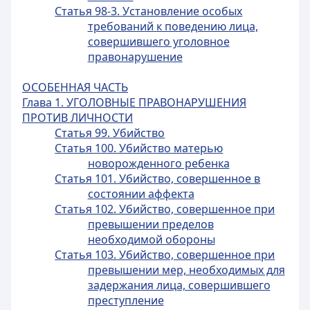
Статья 98-3. Установление особых
требований к поведению лица,
совершившего уголовное
правонарушение
ОСОБЕННАЯ ЧАСТЬ
Глава 1. УГОЛОВНЫЕ ПРАВОНАРУШЕНИЯ
ПРОТИВ ЛИЧНОСТИ
Статья 99. Убийство
Статья 100. Убийство матерью
новорожденного ребенка
Статья 101. Убийство, совершенное в
состоянии аффекта
Статья 102. Убийство, совершенное при
превышении пределов
необходимой обороны
Статья 103. Убийство, совершенное при
превышении мер, необходимых для
задержания лица, совершившего
преступление