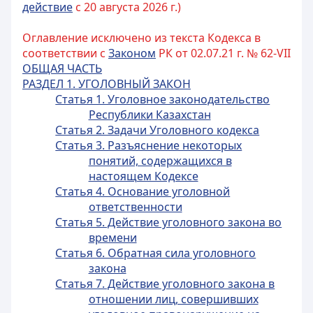
действие
с 20 августа 2026 г.)
Оглавление исключено из текста Кодекса в
соответствии с
Законом
РК от 02.07.21 г. № 62-VII
ОБЩАЯ ЧАСТЬ
РАЗДЕЛ 1. УГОЛОВНЫЙ ЗАКОН
Статья 1. Уголовное законодательство
Республики Казахстан
Статья 2. Задачи Уголовного кодекса
Статья 3. Разъяснение некоторых
понятий, содержащихся в
настоящем Кодексе
Статья 4. Основание уголовной
ответственности
Статья 5. Действие уголовного закона во
времени
Статья 6. Обратная сила уголовного
закона
Статья 7. Действие уголовного закона в
отношении лиц, совершивших