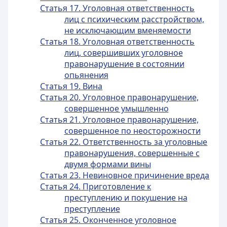
Статья 17. Уголовная ответственность
лиц с психическим расстройством,
не исключающим вменяемости
Статья 18. Уголовная ответственность
лиц, совершивших уголовное
правонарушение в состоянии
опьянения
Статья 19. Вина
Статья 20. Уголовное правонарушение,
совершенное умышленно
Статья 21. Уголовное правонарушение,
совершенное по неосторожности
Статья 22. Ответственность за уголовные
правонарушения, совершенные с
двумя формами вины
Статья 23. Невиновное причинение вреда
Статья 24. Приготовление к
преступлению и покушение на
преступление
Статья 25. Оконченное уголовное