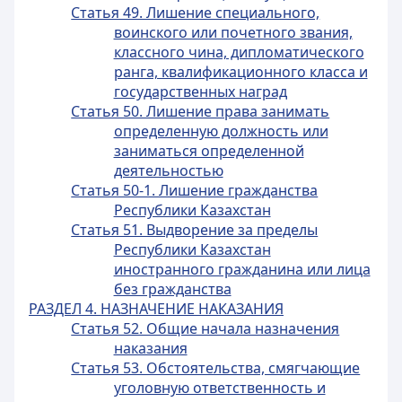
Статья 49. Лишение специального,
воинского или почетного звания,
классного чина, дипломатического
ранга, квалификационного класса и
государственных наград
Статья 50. Лишение права занимать
определенную должность или
заниматься определенной
деятельностью
Статья 50-1. Лишение гражданства
Республики Казахстан
Статья 51. Выдворение за пределы
Республики Казахстан
иностранного гражданина или лица
без гражданства
РАЗДЕЛ 4. НАЗНАЧЕНИЕ НАКАЗАНИЯ
Статья 52. Общие начала назначения
наказания
Статья 53. Обстоятельства, смягчающие
уголовную ответственность и