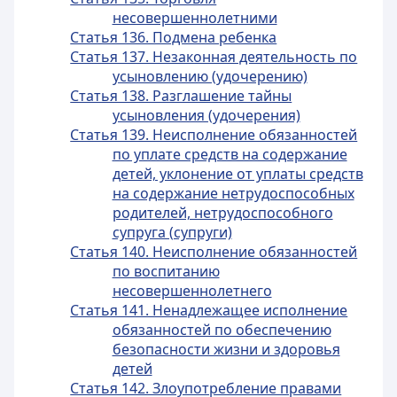
несовершеннолетними
Статья 136. Подмена ребенка
Статья 137. Незаконная деятельность по
усыновлению (удочерению)
Статья 138. Разглашение тайны
усыновления (удочерения)
Статья 139. Неисполнение обязанностей
по уплате средств на содержание
детей, уклонение от уплаты средств
на содержание нетрудоспособных
родителей, нетрудоспособного
супруга (супруги)
Статья 140. Неисполнение обязанностей
по воспитанию
несовершеннолетнего
Статья 141. Ненадлежащее исполнение
обязанностей по обеспечению
безопасности жизни и здоровья
детей
Статья 142. Злоупотребление правами