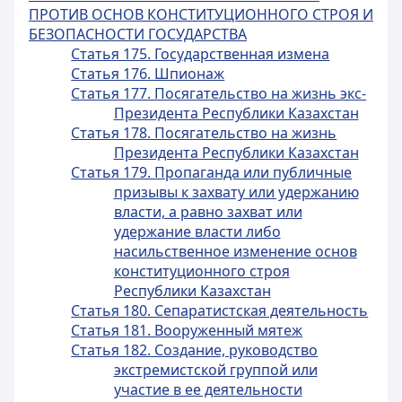
ПРОТИВ ОСНОВ КОНСТИТУЦИОННОГО СТРОЯ И
БЕЗОПАСНОСТИ ГОСУДАРСТВА
Статья 175. Государственная измена
Статья 176. Шпионаж
Статья 177. Посягательство на жизнь экс-
Президента Республики Казахстан
Статья 178. Посягательство на жизнь
Президента Республики Казахстан
Статья 179. Пропаганда или публичные
призывы к захвату или удержанию
власти, а равно захват или
удержание власти либо
насильственное изменение основ
конституционного строя
Республики Казахстан
Статья 180. Сепаратистская деятельность
Статья 181. Вооруженный мятеж
Статья 182. Создание, руководство
экстремистской группой или
участие в ее деятельности