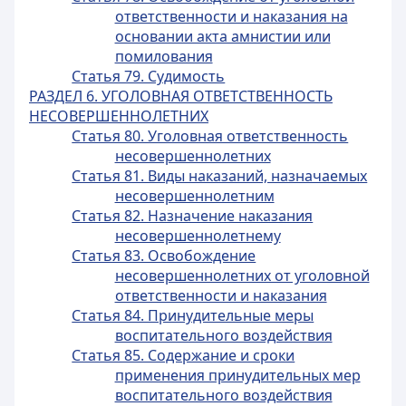
ответственности и наказания на
основании акта амнистии или
помилования
Статья 79. Судимость
РАЗДЕЛ 6. УГОЛОВНАЯ ОТВЕТСТВЕННОСТЬ
НЕСОВЕРШЕННОЛЕТНИХ
Статья 80. Уголовная ответственность
несовершеннолетних
Статья 81. Виды наказаний, назначаемых
несовершеннолетним
Статья 82. Назначение наказания
несовершеннолетнему
Статья 83. Освобождение
несовершеннолетних от уголовной
ответственности и наказания
Статья 84. Принудительные меры
воспитательного воздействия
Статья 85. Содержание и сроки
применения принудительных мер
воспитательного воздействия