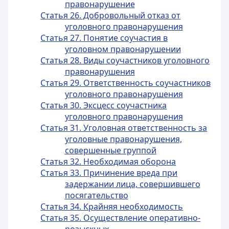
правонарушение
Статья 26. Добровольный отказ от
уголовного правонарушения
Статья 27. Понятие соучастия в
уголовном правонарушении
Статья 28. Виды соучастников уголовного
правонарушения
Статья 29. Ответственность соучастников
уголовного правонарушения
Статья 30. Эксцесс соучастника
уголовного правонарушения
Статья 31. Уголовная ответственность за
уголовные правонарушения,
совершенные группой
Статья 32. Необходимая оборона
Статья 33. Причинение вреда при
задержании лица, совершившего
посягательство
Статья 34. Крайняя необходимость
Статья 35. Осуществление оперативно-