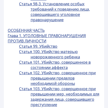
Статья 98-3. Установление особых
требований к поведению лица,
совершившего уголовное
правонарушение
ОСОБЕННАЯ ЧАСТЬ
Глава 1. УГОЛОВНЫЕ ПРАВОНАРУШЕНИЯ
ПРОТИВ ЛИЧНОСТИ
Статья 99. Убийство
Статья 100. Убийство матерью
новорожденного ребенка
Статья 101. Убийство, совершенное в
состоянии аффекта
Статья 102. Убийство, совершенное при
превышении пределов
необходимой обороны
Статья 103. Убийство, совершенное при
превышении мер, необходимых для
задержания лица, совершившего
преступление