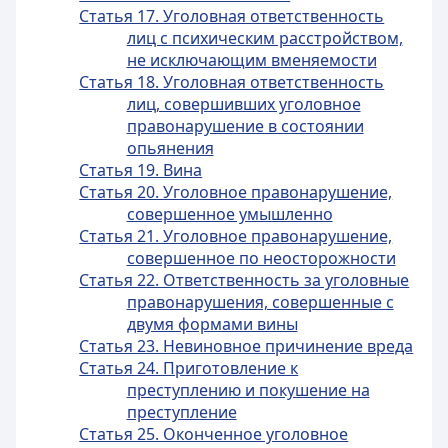
Статья 17. Уголовная ответственность
лиц с психическим расстройством,
не исключающим вменяемости
Статья 18. Уголовная ответственность
лиц, совершивших уголовное
правонарушение в состоянии
опьянения
Статья 19. Вина
Статья 20. Уголовное правонарушение,
совершенное умышленно
Статья 21. Уголовное правонарушение,
совершенное по неосторожности
Статья 22. Ответственность за уголовные
правонарушения, совершенные с
двумя формами вины
Статья 23. Невиновное причинение вреда
Статья 24. Приготовление к
преступлению и покушение на
преступление
Статья 25. Оконченное уголовное