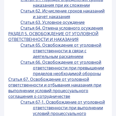
наказания при их сложении
Статья 62. Исчисление сроков наказаний
и зачет наказания
Статья 63. Условное осуждение
Статья 64. Отмена условного осуждения
РАЗДЕЛ 5. ОСВОБОЖДЕНИЕ ОТ УГОЛОВНОЙ
ОТВЕТСТВЕННОСТИ И НАКАЗАНИЯ
Статья 65. Освобождение от уголовной
ответственности в связи с
деятельным раскаянием
Статья 66. Освобождение от уголовной
ответственности при превышении
пределов необходимой обороны
Статья 67. Освобождение от уголовной
ответственности и отбывания наказания при
выполнении условий процессуального
соглашения о сотрудничестве
Статья 67-1. Освобождение от уголовной
ответственности при выполнении
условий процессуального