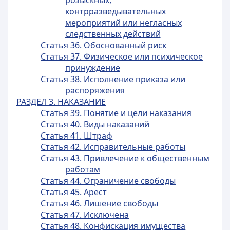
розыскных,
контрразведывательных
мероприятий или негласных
следственных действий
Статья 36. Обоснованный риск
Статья 37. Физическое или психическое
принуждение
Статья 38. Исполнение приказа или
распоряжения
РАЗДЕЛ 3. НАКАЗАНИЕ
Статья 39. Понятие и цели наказания
Статья 40. Виды наказаний
Статья 41. Штраф
Статья 42. Исправительные работы
Статья 43. Привлечение к общественным
работам
Статья 44. Ограничение свободы
Статья 45. Арест
Статья 46. Лишение свободы
Статья 47. Исключена
Статья 48. Конфискация имущества