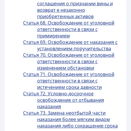
соглашения о признании вины и
возврат е незаконно
приобретенных активов
Статья 68. Освобождение от уголовной
ответственности в связи с
примирением
Статья 69. Освобождение от наказания с
установлением поручительства
Статья 70. Освобождение от уголовной
ответственности в связи с
изменением обстановки
Статья 71. Освобождение от уголовной
ответственности в связи с
истечением срока давности
Статья 72. Условно-досрочное
освобождение от отбывания
наказания
Статья 73. Замена неотбытой части
наказания более мягким видом
наказания либо сокращение срока