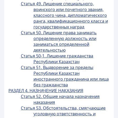
Статья 49. Лишение специального,
воинского или почетного звания,
классного чина, дипломатического
ранга, квалификационного класса и
государственных наград
Статья 50. Лишение права занимать
определенную должность или
заниматься определенной
деятельностью
Статья 50-1. Лишение гражданства
Республики Казахстан
Статья 51. Выдворение за пределы
Республики Казахстан
иностранного гражданина или лица
без гражданства
РАЗДЕЛ 4. НАЗНАЧЕНИЕ НАКАЗАНИЯ
Статья 52. Общие начала назначения
наказания
Статья 53. Обстоятельства, смягчающие
уголовную ответственность и