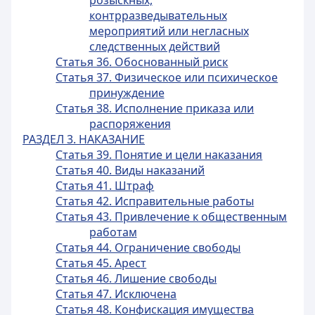
розыскных,
контрразведывательных
мероприятий или негласных
следственных действий
Статья 36. Обоснованный риск
Статья 37. Физическое или психическое
принуждение
Статья 38. Исполнение приказа или
распоряжения
РАЗДЕЛ 3. НАКАЗАНИЕ
Статья 39. Понятие и цели наказания
Статья 40. Виды наказаний
Статья 41. Штраф
Статья 42. Исправительные работы
Статья 43. Привлечение к общественным
работам
Статья 44. Ограничение свободы
Статья 45. Арест
Статья 46. Лишение свободы
Статья 47. Исключена
Статья 48. Конфискация имущества