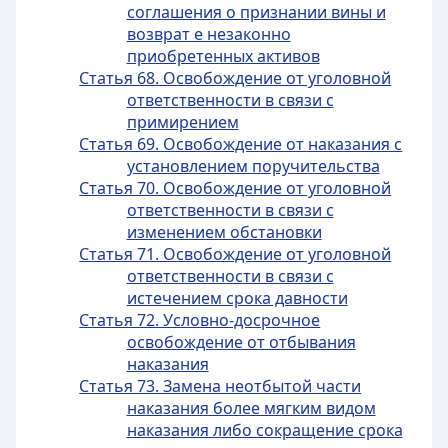
соглашения о признании вины и
возврат е незаконно
приобретенных активов
Статья 68. Освобождение от уголовной
ответственности в связи с
примирением
Статья 69. Освобождение от наказания с
установлением поручительства
Статья 70. Освобождение от уголовной
ответственности в связи с
изменением обстановки
Статья 71. Освобождение от уголовной
ответственности в связи с
истечением срока давности
Статья 72. Условно-досрочное
освобождение от отбывания
наказания
Статья 73. Замена неотбытой части
наказания более мягким видом
наказания либо сокращение срока