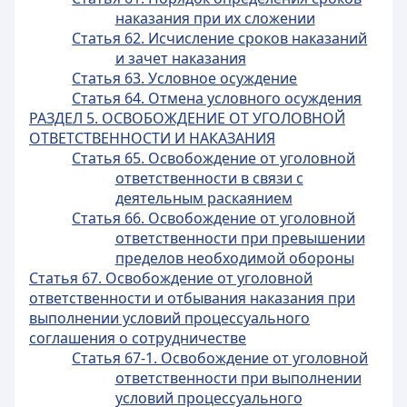
наказания при их сложении
Статья 62. Исчисление сроков наказаний
и зачет наказания
Статья 63. Условное осуждение
Статья 64. Отмена условного осуждения
РАЗДЕЛ 5. ОСВОБОЖДЕНИЕ ОТ УГОЛОВНОЙ
ОТВЕТСТВЕННОСТИ И НАКАЗАНИЯ
Статья 65. Освобождение от уголовной
ответственности в связи с
деятельным раскаянием
Статья 66. Освобождение от уголовной
ответственности при превышении
пределов необходимой обороны
Статья 67. Освобождение от уголовной
ответственности и отбывания наказания при
выполнении условий процессуального
соглашения о сотрудничестве
Статья 67-1. Освобождение от уголовной
ответственности при выполнении
условий процессуального