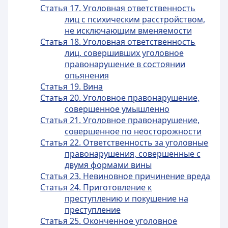
Статья 17. Уголовная ответственность
лиц с психическим расстройством,
не исключающим вменяемости
Статья 18. Уголовная ответственность
лиц, совершивших уголовное
правонарушение в состоянии
опьянения
Статья 19. Вина
Статья 20. Уголовное правонарушение,
совершенное умышленно
Статья 21. Уголовное правонарушение,
совершенное по неосторожности
Статья 22. Ответственность за уголовные
правонарушения, совершенные с
двумя формами вины
Статья 23. Невиновное причинение вреда
Статья 24. Приготовление к
преступлению и покушение на
преступление
Статья 25. Оконченное уголовное