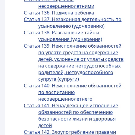
несовершеннолетними
Статья 136. Подмена ребенка
Статья 137. Незаконная деятельность по
усыновлению (удочерению)
Статья 138. Разглашение тайны
усыновления (удочерения)
Статья 139. Неисполнение обязанностей
по уплате средств на содержание
детей, уклонение от уплаты средств
на содержание нетрудоспособных
родителей, нетрудоспособного
супруга (супруги)
Статья 140. Неисполнение обязанностей
по воспитанию
несовершеннолетнего
Статья 141. Ненадлежащее исполнение
обязанностей по обеспечению
безопасности жизни и здоровья
детей
Статья 142. Злоупотребление правами