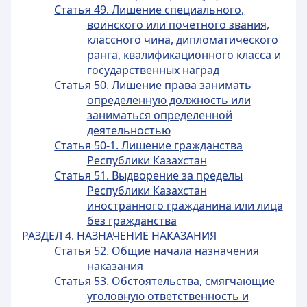
Статья 49. Лишение специального,
воинского или почетного звания,
классного чина, дипломатического
ранга, квалификационного класса и
государственных наград
Статья 50. Лишение права занимать
определенную должность или
заниматься определенной
деятельностью
Статья 50-1. Лишение гражданства
Республики Казахстан
Статья 51. Выдворение за пределы
Республики Казахстан
иностранного гражданина или лица
без гражданства
РАЗДЕЛ 4. НАЗНАЧЕНИЕ НАКАЗАНИЯ
Статья 52. Общие начала назначения
наказания
Статья 53. Обстоятельства, смягчающие
уголовную ответственность и