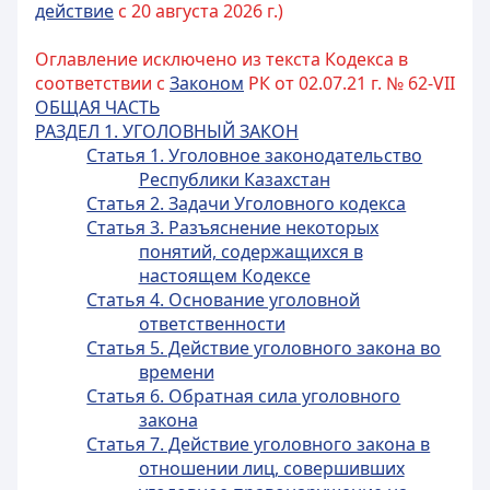
действие
с 20 августа 2026 г.)
Оглавление исключено из текста Кодекса в
соответствии с
Законом
РК от 02.07.21 г. № 62-VII
ОБЩАЯ ЧАСТЬ
РАЗДЕЛ 1. УГОЛОВНЫЙ ЗАКОН
Статья 1. Уголовное законодательство
Республики Казахстан
Статья 2. Задачи Уголовного кодекса
Статья 3. Разъяснение некоторых
понятий, содержащихся в
настоящем Кодексе
Статья 4. Основание уголовной
ответственности
Статья 5. Действие уголовного закона во
времени
Статья 6. Обратная сила уголовного
закона
Статья 7. Действие уголовного закона в
отношении лиц, совершивших