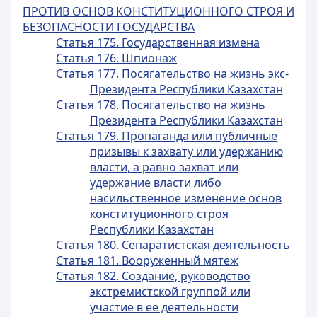
ПРОТИВ ОСНОВ КОНСТИТУЦИОННОГО СТРОЯ И
БЕЗОПАСНОСТИ ГОСУДАРСТВА
Статья 175. Государственная измена
Статья 176. Шпионаж
Статья 177. Посягательство на жизнь экс-
Президента Республики Казахстан
Статья 178. Посягательство на жизнь
Президента Республики Казахстан
Статья 179. Пропаганда или публичные
призывы к захвату или удержанию
власти, а равно захват или
удержание власти либо
насильственное изменение основ
конституционного строя
Республики Казахстан
Статья 180. Сепаратистская деятельность
Статья 181. Вооруженный мятеж
Статья 182. Создание, руководство
экстремистской группой или
участие в ее деятельности