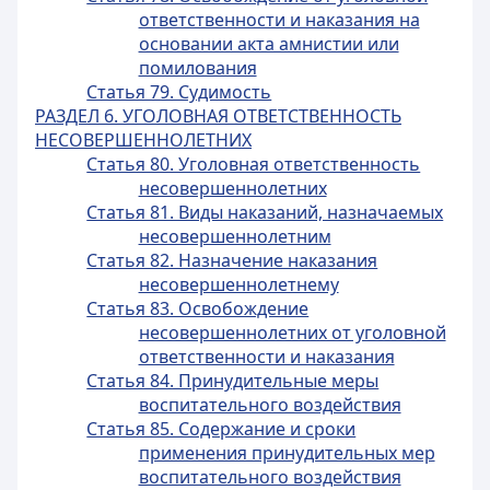
ответственности и наказания на
основании акта амнистии или
помилования
Статья 79. Судимость
РАЗДЕЛ 6. УГОЛОВНАЯ ОТВЕТСТВЕННОСТЬ
НЕСОВЕРШЕННОЛЕТНИХ
Статья 80. Уголовная ответственность
несовершеннолетних
Статья 81. Виды наказаний, назначаемых
несовершеннолетним
Статья 82. Назначение наказания
несовершеннолетнему
Статья 83. Освобождение
несовершеннолетних от уголовной
ответственности и наказания
Статья 84. Принудительные меры
воспитательного воздействия
Статья 85. Содержание и сроки
применения принудительных мер
воспитательного воздействия