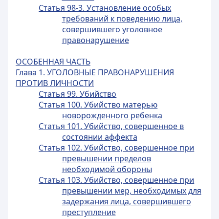
Статья 98-3. Установление особых
требований к поведению лица,
совершившего уголовное
правонарушение
ОСОБЕННАЯ ЧАСТЬ
Глава 1. УГОЛОВНЫЕ ПРАВОНАРУШЕНИЯ
ПРОТИВ ЛИЧНОСТИ
Статья 99. Убийство
Статья 100. Убийство матерью
новорожденного ребенка
Статья 101. Убийство, совершенное в
состоянии аффекта
Статья 102. Убийство, совершенное при
превышении пределов
необходимой обороны
Статья 103. Убийство, совершенное при
превышении мер, необходимых для
задержания лица, совершившего
преступление