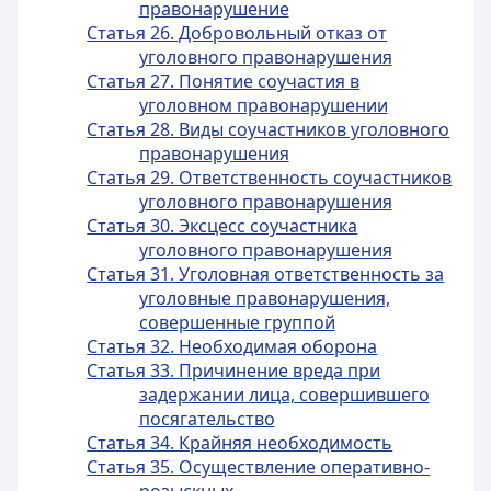
правонарушение
Статья 26. Добровольный отказ от
уголовного правонарушения
Статья 27. Понятие соучастия в
уголовном правонарушении
Статья 28. Виды соучастников уголовного
правонарушения
Статья 29. Ответственность соучастников
уголовного правонарушения
Статья 30. Эксцесс соучастника
уголовного правонарушения
Статья 31. Уголовная ответственность за
уголовные правонарушения,
совершенные группой
Статья 32. Необходимая оборона
Статья 33. Причинение вреда при
задержании лица, совершившего
посягательство
Статья 34. Крайняя необходимость
Статья 35. Осуществление оперативно-