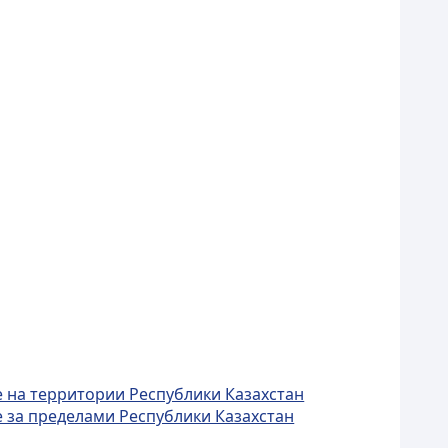
 на территории Республики Казахстан
 за пределами Республики Казахстан