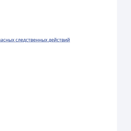
ласных следственных действий