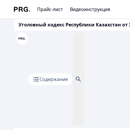
Прайс-лист
Видеоинструкция
Уголовный кодекс Республики Казахстан от 3
Содержание