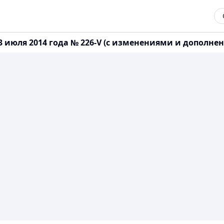
 июля 2014 года № 226-V (с изменениями и дополнени