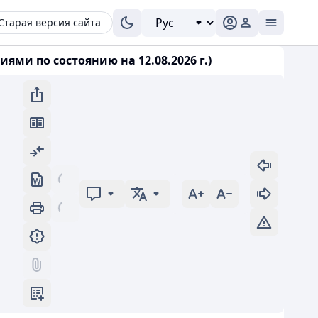
Старая версия сайта
ями по состоянию на 12.08.2026 г.)