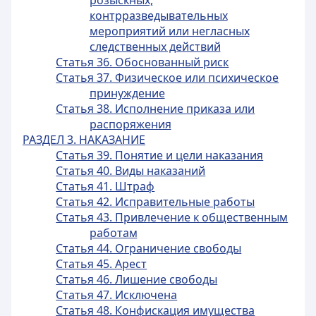
розыскных,
контрразведывательных
мероприятий или негласных
следственных действий
Статья 36. Обоснованный риск
Статья 37. Физическое или психическое
принуждение
Статья 38. Исполнение приказа или
распоряжения
РАЗДЕЛ 3. НАКАЗАНИЕ
Статья 39. Понятие и цели наказания
Статья 40. Виды наказаний
Статья 41. Штраф
Статья 42. Исправительные работы
Статья 43. Привлечение к общественным
работам
Статья 44. Ограничение свободы
Статья 45. Арест
Статья 46. Лишение свободы
Статья 47. Исключена
Статья 48. Конфискация имущества