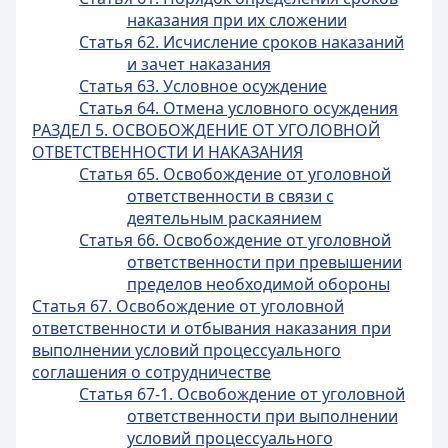
наказания при их сложении
Статья 62. Исчисление сроков наказаний
и зачет наказания
Статья 63. Условное осуждение
Статья 64. Отмена условного осуждения
РАЗДЕЛ 5. ОСВОБОЖДЕНИЕ ОТ УГОЛОВНОЙ
ОТВЕТСТВЕННОСТИ И НАКАЗАНИЯ
Статья 65. Освобождение от уголовной
ответственности в связи с
деятельным раскаянием
Статья 66. Освобождение от уголовной
ответственности при превышении
пределов необходимой обороны
Статья 67. Освобождение от уголовной
ответственности и отбывания наказания при
выполнении условий процессуального
соглашения о сотрудничестве
Статья 67-1. Освобождение от уголовной
ответственности при выполнении
условий процессуального