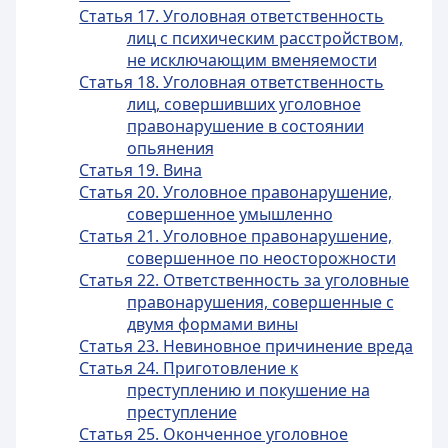
Статья 17. Уголовная ответственность
лиц с психическим расстройством,
не исключающим вменяемости
Статья 18. Уголовная ответственность
лиц, совершивших уголовное
правонарушение в состоянии
опьянения
Статья 19. Вина
Статья 20. Уголовное правонарушение,
совершенное умышленно
Статья 21. Уголовное правонарушение,
совершенное по неосторожности
Статья 22. Ответственность за уголовные
правонарушения, совершенные с
двумя формами вины
Статья 23. Невиновное причинение вреда
Статья 24. Приготовление к
преступлению и покушение на
преступление
Статья 25. Оконченное уголовное