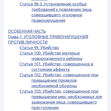
Статья 98-3. Установление особых
требований к поведению лица,
совершившего уголовное
правонарушение
ОСОБЕННАЯ ЧАСТЬ
Глава 1. УГОЛОВНЫЕ ПРАВОНАРУШЕНИЯ
ПРОТИВ ЛИЧНОСТИ
Статья 99. Убийство
Статья 100. Убийство матерью
новорожденного ребенка
Статья 101. Убийство, совершенное в
состоянии аффекта
Статья 102. Убийство, совершенное при
превышении пределов
необходимой обороны
Статья 103. Убийство, совершенное при
превышении мер, необходимых для
задержания лица, совершившего
преступление