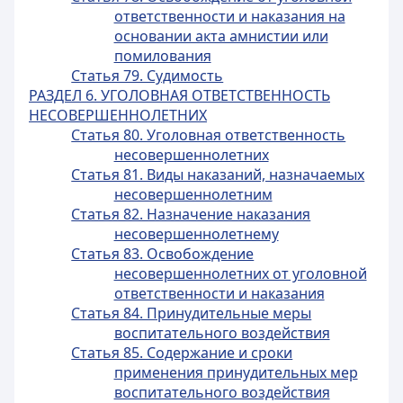
ответственности и наказания на
основании акта амнистии или
помилования
Статья 79. Судимость
РАЗДЕЛ 6. УГОЛОВНАЯ ОТВЕТСТВЕННОСТЬ
НЕСОВЕРШЕННОЛЕТНИХ
Статья 80. Уголовная ответственность
несовершеннолетних
Статья 81. Виды наказаний, назначаемых
несовершеннолетним
Статья 82. Назначение наказания
несовершеннолетнему
Статья 83. Освобождение
несовершеннолетних от уголовной
ответственности и наказания
Статья 84. Принудительные меры
воспитательного воздействия
Статья 85. Содержание и сроки
применения принудительных мер
воспитательного воздействия