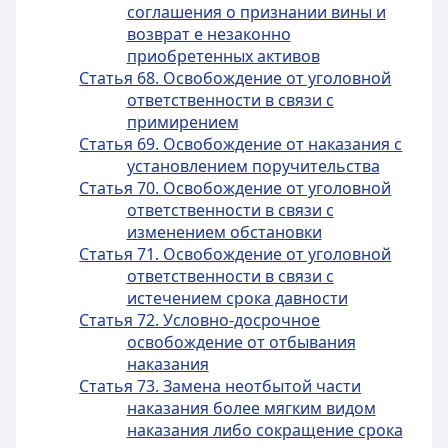
соглашения о признании вины и
возврат е незаконно
приобретенных активов
Статья 68. Освобождение от уголовной
ответственности в связи с
примирением
Статья 69. Освобождение от наказания с
установлением поручительства
Статья 70. Освобождение от уголовной
ответственности в связи с
изменением обстановки
Статья 71. Освобождение от уголовной
ответственности в связи с
истечением срока давности
Статья 72. Условно-досрочное
освобождение от отбывания
наказания
Статья 73. Замена неотбытой части
наказания более мягким видом
наказания либо сокращение срока