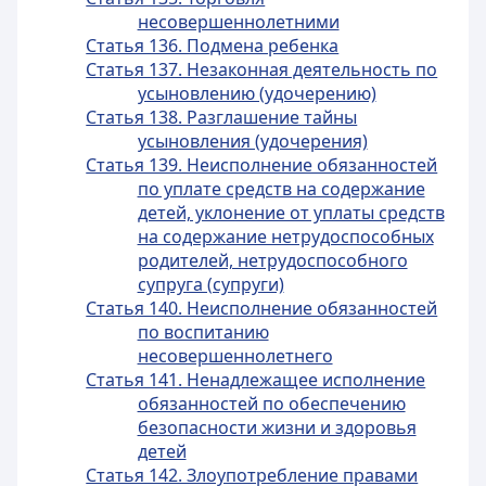
несовершеннолетними
Статья 136. Подмена ребенка
Статья 137. Незаконная деятельность по
усыновлению (удочерению)
Статья 138. Разглашение тайны
усыновления (удочерения)
Статья 139. Неисполнение обязанностей
по уплате средств на содержание
детей, уклонение от уплаты средств
на содержание нетрудоспособных
родителей, нетрудоспособного
супруга (супруги)
Статья 140. Неисполнение обязанностей
по воспитанию
несовершеннолетнего
Статья 141. Ненадлежащее исполнение
обязанностей по обеспечению
безопасности жизни и здоровья
детей
Статья 142. Злоупотребление правами