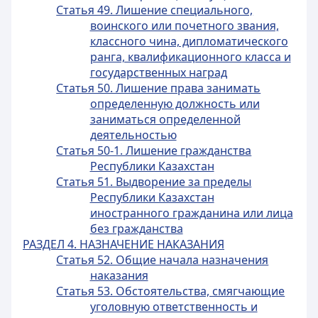
Статья 49. Лишение специального,
воинского или почетного звания,
классного чина, дипломатического
ранга, квалификационного класса и
государственных наград
Статья 50. Лишение права занимать
определенную должность или
заниматься определенной
деятельностью
Статья 50-1. Лишение гражданства
Республики Казахстан
Статья 51. Выдворение за пределы
Республики Казахстан
иностранного гражданина или лица
без гражданства
РАЗДЕЛ 4. НАЗНАЧЕНИЕ НАКАЗАНИЯ
Статья 52. Общие начала назначения
наказания
Статья 53. Обстоятельства, смягчающие
уголовную ответственность и