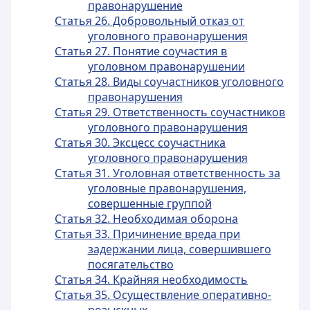
правонарушение
Статья 26. Добровольный отказ от
уголовного правонарушения
Статья 27. Понятие соучастия в
уголовном правонарушении
Статья 28. Виды соучастников уголовного
правонарушения
Статья 29. Ответственность соучастников
уголовного правонарушения
Статья 30. Эксцесс соучастника
уголовного правонарушения
Статья 31. Уголовная ответственность за
уголовные правонарушения,
совершенные группой
Статья 32. Необходимая оборона
Статья 33. Причинение вреда при
задержании лица, совершившего
посягательство
Статья 34. Крайняя необходимость
Статья 35. Осуществление оперативно-