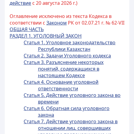
действие
с 20 августа 2026 г.)
Оглавление исключено из текста Кодекса в
соответствии с
Законом
РК от 02.07.21 г. № 62-VII
ОБЩАЯ ЧАСТЬ
РАЗДЕЛ 1. УГОЛОВНЫЙ ЗАКОН
Статья 1. Уголовное законодательство
Республики Казахстан
Статья 2. Задачи Уголовного кодекса
Статья 3. Разъяснение некоторых
понятий, содержащихся в
настоящем Кодексе
Статья 4. Основание уголовной
ответственности
Статья 5. Действие уголовного закона во
времени
Статья 6. Обратная сила уголовного
закона
Статья 7. Действие уголовного закона в
отношении лиц, совершивших