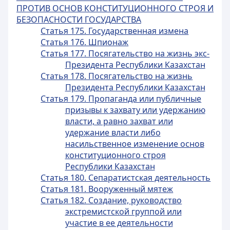
ПРОТИВ ОСНОВ КОНСТИТУЦИОННОГО СТРОЯ И
БЕЗОПАСНОСТИ ГОСУДАРСТВА
Статья 175. Государственная измена
Статья 176. Шпионаж
Статья 177. Посягательство на жизнь экс-
Президента Республики Казахстан
Статья 178. Посягательство на жизнь
Президента Республики Казахстан
Статья 179. Пропаганда или публичные
призывы к захвату или удержанию
власти, а равно захват или
удержание власти либо
насильственное изменение основ
конституционного строя
Республики Казахстан
Статья 180. Сепаратистская деятельность
Статья 181. Вооруженный мятеж
Статья 182. Создание, руководство
экстремистской группой или
участие в ее деятельности