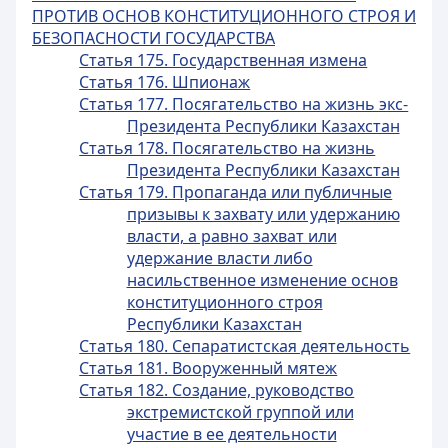
ПРОТИВ ОСНОВ КОНСТИТУЦИОННОГО СТРОЯ И
БЕЗОПАСНОСТИ ГОСУДАРСТВА
Статья 175. Государственная измена
Статья 176. Шпионаж
Статья 177. Посягательство на жизнь экс-
Президента Республики Казахстан
Статья 178. Посягательство на жизнь
Президента Республики Казахстан
Статья 179. Пропаганда или публичные
призывы к захвату или удержанию
власти, а равно захват или
удержание власти либо
насильственное изменение основ
конституционного строя
Республики Казахстан
Статья 180. Сепаратистская деятельность
Статья 181. Вооруженный мятеж
Статья 182. Создание, руководство
экстремистской группой или
участие в ее деятельности