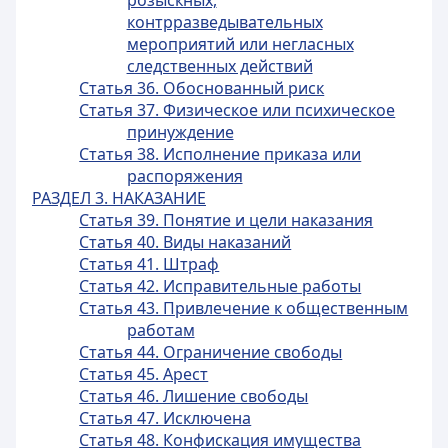
розыскных,
контрразведывательных
мероприятий или негласных
следственных действий
Статья 36. Обоснованный риск
Статья 37. Физическое или психическое
принуждение
Статья 38. Исполнение приказа или
распоряжения
РАЗДЕЛ 3. НАКАЗАНИЕ
Статья 39. Понятие и цели наказания
Статья 40. Виды наказаний
Статья 41. Штраф
Статья 42. Исправительные работы
Статья 43. Привлечение к общественным
работам
Статья 44. Ограничение свободы
Статья 45. Арест
Статья 46. Лишение свободы
Статья 47. Исключена
Статья 48. Конфискация имущества