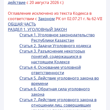
действие
с 20 августа 2026 г.)
Оглавление исключено из текста Кодекса в
соответствии с
Законом
РК от 02.07.21 г. № 62-VII
ОБЩАЯ ЧАСТЬ
РАЗДЕЛ 1. УГОЛОВНЫЙ ЗАКОН
Статья 1. Уголовное законодательство
Республики Казахстан
Статья 2. Задачи Уголовного кодекса
Статья 3. Разъяснение некоторых
понятий, содержащихся в
настоящем Кодексе
Статья 4. Основание уголовной
ответственности
Статья 5. Действие уголовного закона во
времени
Статья 6. Обратная сила уголовного
закона
Статья 7. Действие уголовного закона в
отношении лиц, совершивших