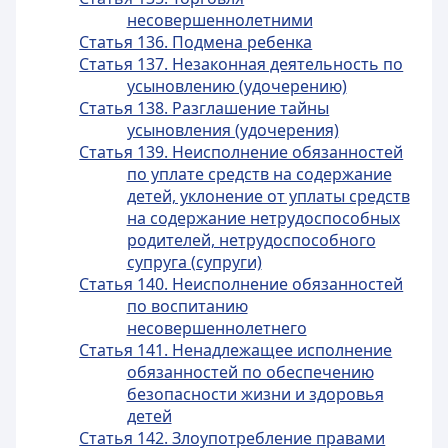
несовершеннолетними
Статья 136. Подмена ребенка
Статья 137. Незаконная деятельность по
усыновлению (удочерению)
Статья 138. Разглашение тайны
усыновления (удочерения)
Статья 139. Неисполнение обязанностей
по уплате средств на содержание
детей, уклонение от уплаты средств
на содержание нетрудоспособных
родителей, нетрудоспособного
супруга (супруги)
Статья 140. Неисполнение обязанностей
по воспитанию
несовершеннолетнего
Статья 141. Ненадлежащее исполнение
обязанностей по обеспечению
безопасности жизни и здоровья
детей
Статья 142. Злоупотребление правами