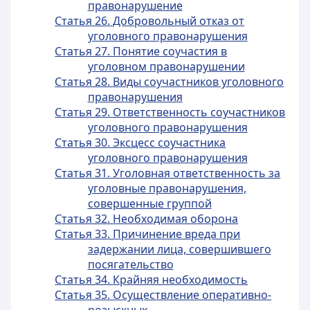
правонарушение
Статья 26. Добровольный отказ от
уголовного правонарушения
Статья 27. Понятие соучастия в
уголовном правонарушении
Статья 28. Виды соучастников уголовного
правонарушения
Статья 29. Ответственность соучастников
уголовного правонарушения
Статья 30. Эксцесс соучастника
уголовного правонарушения
Статья 31. Уголовная ответственность за
уголовные правонарушения,
совершенные группой
Статья 32. Необходимая оборона
Статья 33. Причинение вреда при
задержании лица, совершившего
посягательство
Статья 34. Крайняя необходимость
Статья 35. Осуществление оперативно-