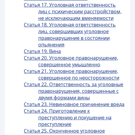
Статья 17. Уголовная ответственность
лиц с психическим расстройством,
не исключающим вменяемости
Статья 18. Уголовная ответственность
лиц, совершивших уголовное
правонарушение в состоянии
опьянения
Статья 19. Вина
Статья 20. Уголовное правонарушение,
совершенное умышленно
Статья 21. Уголовное правонарушение,
совершенное по неосторожности
Статья 22. Ответственность за уголовные
правонарушения, совершенные с
двумя формами вины
Статья 23. Невиновное причинение вреда
Статья 24. Приготовление к
преступлению и покушение на
преступление
Статья 25. Оконченное уголовное