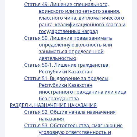
Статья 49. Лишение специального,
воинского или почетного звания,
классного чина, дипломатического
ранга, квалификационного класса и
государственных наград
Статья 50. Лишение права занимать
определенную должность или
заниматься определенной
деятельностью
Статья 50-1. Лишение гражданства
Республики Казахстан
Статья 51. Выдворение за пределы
Республики Казахстан
иностранного гражданина или лица
без гражданства
РАЗДЕЛ 4. НАЗНАЧЕНИЕ НАКАЗАНИЯ
Статья 52. Общие начала назначения
наказания
Статья 53. Обстоятельства, смягчающие
уголовную ответственность и