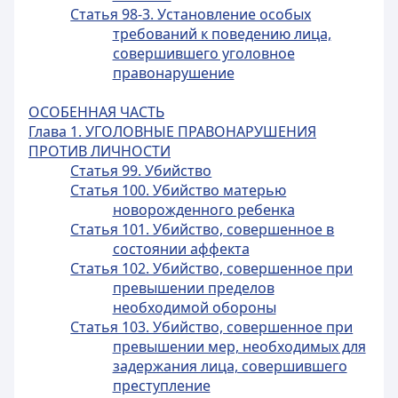
Статья 98-3. Установление особых
требований к поведению лица,
совершившего уголовное
правонарушение
ОСОБЕННАЯ ЧАСТЬ
Глава 1. УГОЛОВНЫЕ ПРАВОНАРУШЕНИЯ
ПРОТИВ ЛИЧНОСТИ
Статья 99. Убийство
Статья 100. Убийство матерью
новорожденного ребенка
Статья 101. Убийство, совершенное в
состоянии аффекта
Статья 102. Убийство, совершенное при
превышении пределов
необходимой обороны
Статья 103. Убийство, совершенное при
превышении мер, необходимых для
задержания лица, совершившего
преступление