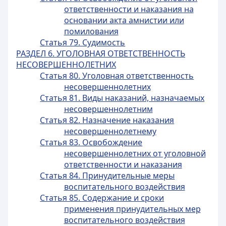
ответственности и наказания на
основании акта амнистии или
помилования
Статья 79. Судимость
РАЗДЕЛ 6. УГОЛОВНАЯ ОТВЕТСТВЕННОСТЬ
НЕСОВЕРШЕННОЛЕТНИХ
Статья 80. Уголовная ответственность
несовершеннолетних
Статья 81. Виды наказаний, назначаемых
несовершеннолетним
Статья 82. Назначение наказания
несовершеннолетнему
Статья 83. Освобождение
несовершеннолетних от уголовной
ответственности и наказания
Статья 84. Принудительные меры
воспитательного воздействия
Статья 85. Содержание и сроки
применения принудительных мер
воспитательного воздействия