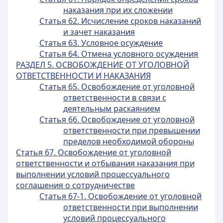
наказания при их сложении
Статья 62. Исчисление сроков наказаний
и зачет наказания
Статья 63. Условное осуждение
Статья 64. Отмена условного осуждения
РАЗДЕЛ 5. ОСВОБОЖДЕНИЕ ОТ УГОЛОВНОЙ
ОТВЕТСТВЕННОСТИ И НАКАЗАНИЯ
Статья 65. Освобождение от уголовной
ответственности в связи с
деятельным раскаянием
Статья 66. Освобождение от уголовной
ответственности при превышении
пределов необходимой обороны
Статья 67. Освобождение от уголовной
ответственности и отбывания наказания при
выполнении условий процессуального
соглашения о сотрудничестве
Статья 67-1. Освобождение от уголовной
ответственности при выполнении
условий процессуального