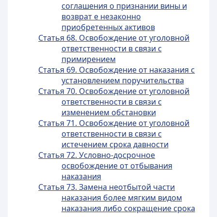
соглашения о признании вины и
возврат е незаконно
приобретенных активов
Статья 68. Освобождение от уголовной
ответственности в связи с
примирением
Статья 69. Освобождение от наказания с
установлением поручительства
Статья 70. Освобождение от уголовной
ответственности в связи с
изменением обстановки
Статья 71. Освобождение от уголовной
ответственности в связи с
истечением срока давности
Статья 72. Условно-досрочное
освобождение от отбывания
наказания
Статья 73. Замена неотбытой части
наказания более мягким видом
наказания либо сокращение срока