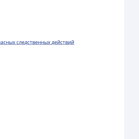
ласных следственных действий