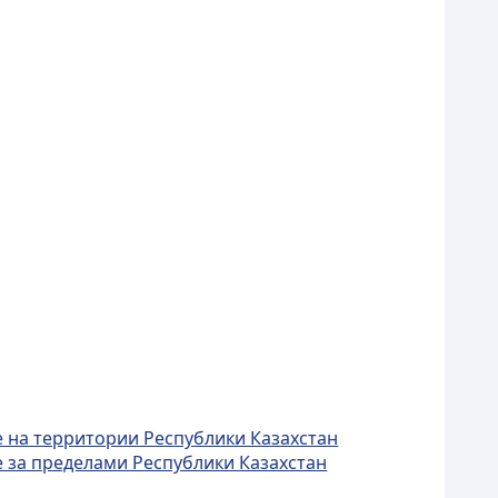
 на территории Республики Казахстан
 за пределами Республики Казахстан