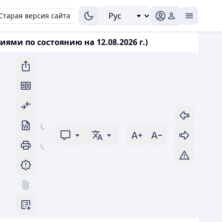
Старая версия сайта
ями по состоянию на 12.08.2026 г.)