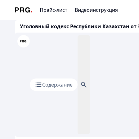
Прайс-лист
Видеоинструкция
Уголовный кодекс Республики Казахстан от 3
Содержание