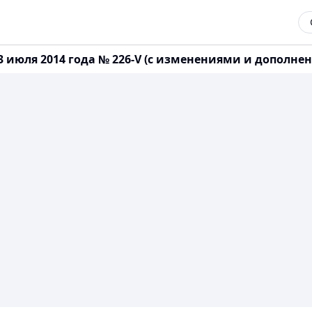
 июля 2014 года № 226-V (с изменениями и дополнени