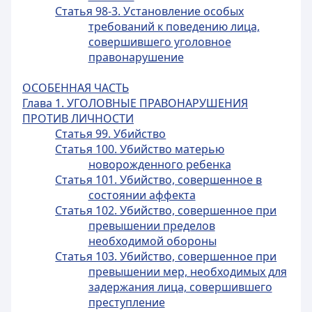
Статья 98-3. Установление особых
требований к поведению лица,
совершившего уголовное
правонарушение
ОСОБЕННАЯ ЧАСТЬ
Глава 1. УГОЛОВНЫЕ ПРАВОНАРУШЕНИЯ
ПРОТИВ ЛИЧНОСТИ
Статья 99. Убийство
Статья 100. Убийство матерью
новорожденного ребенка
Статья 101. Убийство, совершенное в
состоянии аффекта
Статья 102. Убийство, совершенное при
превышении пределов
необходимой обороны
Статья 103. Убийство, совершенное при
превышении мер, необходимых для
задержания лица, совершившего
преступление