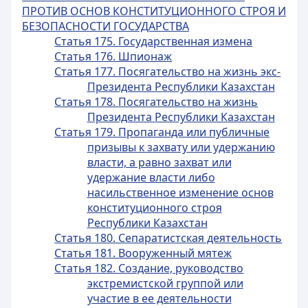
ПРОТИВ ОСНОВ КОНСТИТУЦИОННОГО СТРОЯ И
БЕЗОПАСНОСТИ ГОСУДАРСТВА
Статья 175. Государственная измена
Статья 176. Шпионаж
Статья 177. Посягательство на жизнь экс-
Президента Республики Казахстан
Статья 178. Посягательство на жизнь
Президента Республики Казахстан
Статья 179. Пропаганда или публичные
призывы к захвату или удержанию
власти, а равно захват или
удержание власти либо
насильственное изменение основ
конституционного строя
Республики Казахстан
Статья 180. Сепаратистская деятельность
Статья 181. Вооруженный мятеж
Статья 182. Создание, руководство
экстремистской группой или
участие в ее деятельности