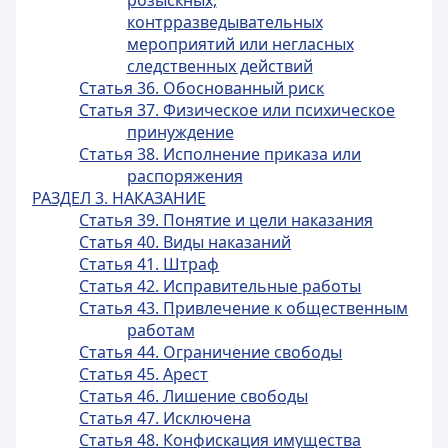
розыскных,
контрразведывательных
мероприятий или негласных
следственных действий
Статья 36. Обоснованный риск
Статья 37. Физическое или психическое
принуждение
Статья 38. Исполнение приказа или
распоряжения
РАЗДЕЛ 3. НАКАЗАНИЕ
Статья 39. Понятие и цели наказания
Статья 40. Виды наказаний
Статья 41. Штраф
Статья 42. Исправительные работы
Статья 43. Привлечение к общественным
работам
Статья 44. Ограничение свободы
Статья 45. Арест
Статья 46. Лишение свободы
Статья 47. Исключена
Статья 48. Конфискация имущества