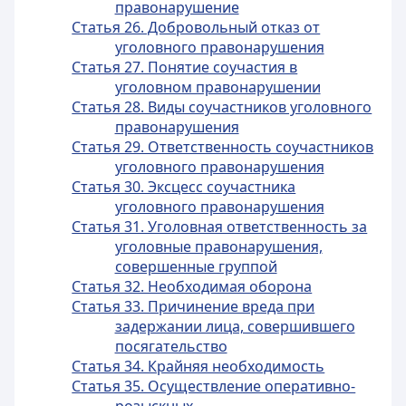
правонарушение
Статья 26. Добровольный отказ от
уголовного правонарушения
Статья 27. Понятие соучастия в
уголовном правонарушении
Статья 28. Виды соучастников уголовного
правонарушения
Статья 29. Ответственность соучастников
уголовного правонарушения
Статья 30. Эксцесс соучастника
уголовного правонарушения
Статья 31. Уголовная ответственность за
уголовные правонарушения,
совершенные группой
Статья 32. Необходимая оборона
Статья 33. Причинение вреда при
задержании лица, совершившего
посягательство
Статья 34. Крайняя необходимость
Статья 35. Осуществление оперативно-