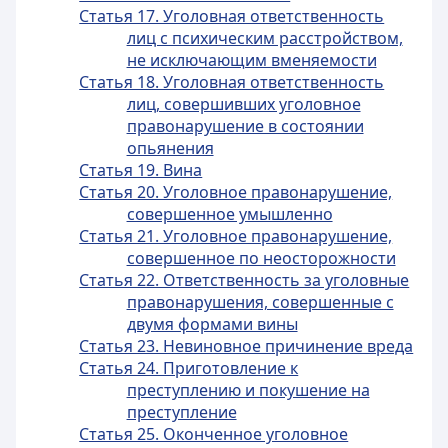
Статья 17. Уголовная ответственность
лиц с психическим расстройством,
не исключающим вменяемости
Статья 18. Уголовная ответственность
лиц, совершивших уголовное
правонарушение в состоянии
опьянения
Статья 19. Вина
Статья 20. Уголовное правонарушение,
совершенное умышленно
Статья 21. Уголовное правонарушение,
совершенное по неосторожности
Статья 22. Ответственность за уголовные
правонарушения, совершенные с
двумя формами вины
Статья 23. Невиновное причинение вреда
Статья 24. Приготовление к
преступлению и покушение на
преступление
Статья 25. Оконченное уголовное