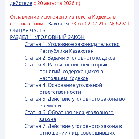
действие
с 20 августа 2026 г.)
Оглавление исключено из текста Кодекса в
соответствии с
Законом
РК от 02.07.21 г. № 62-VII
ОБЩАЯ ЧАСТЬ
РАЗДЕЛ 1. УГОЛОВНЫЙ ЗАКОН
Статья 1. Уголовное законодательство
Республики Казахстан
Статья 2. Задачи Уголовного кодекса
Статья 3. Разъяснение некоторых
понятий, содержащихся в
настоящем Кодексе
Статья 4. Основание уголовной
ответственности
Статья 5. Действие уголовного закона во
времени
Статья 6. Обратная сила уголовного
закона
Статья 7. Действие уголовного закона в
отношении лиц, совершивших