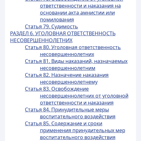
ответственности и наказания на
основании акта амнистии или
помилования
Статья 79. Судимость
РАЗДЕЛ 6. УГОЛОВНАЯ ОТВЕТСТВЕННОСТЬ
НЕСОВЕРШЕННОЛЕТНИХ
Статья 80. Уголовная ответственность
несовершеннолетних
Статья 81. Виды наказаний, назначаемых
несовершеннолетним
Статья 82. Назначение наказания
несовершеннолетнему
Статья 83. Освобождение
несовершеннолетних от уголовной
ответственности и наказания
Статья 84. Принудительные меры
воспитательного воздействия
Статья 85. Содержание и сроки
применения принудительных мер
воспитательного воздействия