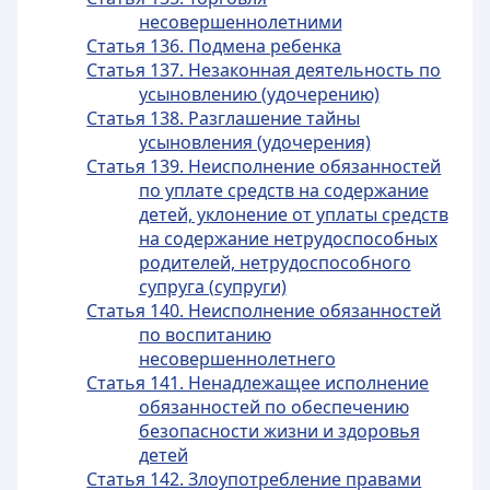
несовершеннолетними
Статья 136. Подмена ребенка
Статья 137. Незаконная деятельность по
усыновлению (удочерению)
Статья 138. Разглашение тайны
усыновления (удочерения)
Статья 139. Неисполнение обязанностей
по уплате средств на содержание
детей, уклонение от уплаты средств
на содержание нетрудоспособных
родителей, нетрудоспособного
супруга (супруги)
Статья 140. Неисполнение обязанностей
по воспитанию
несовершеннолетнего
Статья 141. Ненадлежащее исполнение
обязанностей по обеспечению
безопасности жизни и здоровья
детей
Статья 142. Злоупотребление правами