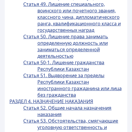
Статья 49. Лишение специального,
воинского или почетного звания,
классного чина, дипломатического
ранга, квалификационного класса и
государственных наград
Статья 50. Лишение права занимать
определенную должность или
заниматься определенной
деятельностью
Статья 50-1. Лишение гражданства
Республики Казахстан
Статья 51. Выдворение за пределы
Республики Казахстан
иностранного гражданина или лица
без гражданства
РАЗДЕЛ 4. НАЗНАЧЕНИЕ НАКАЗАНИЯ
Статья 52. Общие начала назначения
наказания
Статья 53. Обстоятельства, смягчающие
уголовную ответственность и