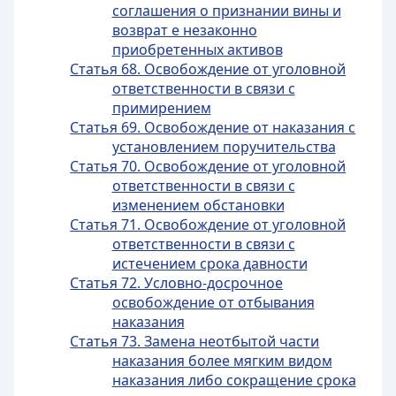
соглашения о признании вины и
возврат е незаконно
приобретенных активов
Статья 68. Освобождение от уголовной
ответственности в связи с
примирением
Статья 69. Освобождение от наказания с
установлением поручительства
Статья 70. Освобождение от уголовной
ответственности в связи с
изменением обстановки
Статья 71. Освобождение от уголовной
ответственности в связи с
истечением срока давности
Статья 72. Условно-досрочное
освобождение от отбывания
наказания
Статья 73. Замена неотбытой части
наказания более мягким видом
наказания либо сокращение срока