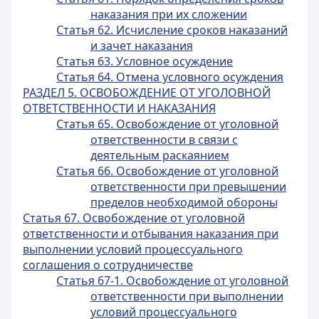
наказания при их сложении
Статья 62. Исчисление сроков наказаний
и зачет наказания
Статья 63. Условное осуждение
Статья 64. Отмена условного осуждения
РАЗДЕЛ 5. ОСВОБОЖДЕНИЕ ОТ УГОЛОВНОЙ
ОТВЕТСТВЕННОСТИ И НАКАЗАНИЯ
Статья 65. Освобождение от уголовной
ответственности в связи с
деятельным раскаянием
Статья 66. Освобождение от уголовной
ответственности при превышении
пределов необходимой обороны
Статья 67. Освобождение от уголовной
ответственности и отбывания наказания при
выполнении условий процессуального
соглашения о сотрудничестве
Статья 67-1. Освобождение от уголовной
ответственности при выполнении
условий процессуального