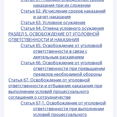
наказания при их сложении
Статья 62. Исчисление сроков наказаний
и зачет наказания
Статья 63. Условное осуждение
Статья 64. Отмена условного осуждения
РАЗДЕЛ 5. ОСВОБОЖДЕНИЕ ОТ УГОЛОВНОЙ
ОТВЕТСТВЕННОСТИ И НАКАЗАНИЯ
Статья 65. Освобождение от уголовной
ответственности в связи с
деятельным раскаянием
Статья 66. Освобождение от уголовной
ответственности при превышении
пределов необходимой обороны
Статья 67. Освобождение от уголовной
ответственности и отбывания наказания при
выполнении условий процессуального
соглашения о сотрудничестве
Статья 67-1. Освобождение от уголовной
ответственности при выполнении
условий процессуального