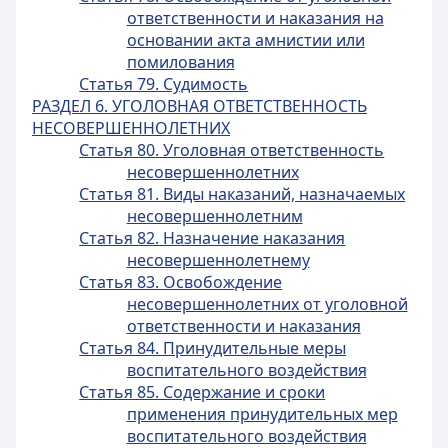
ответственности и наказания на
основании акта амнистии или
помилования
Статья 79. Судимость
РАЗДЕЛ 6. УГОЛОВНАЯ ОТВЕТСТВЕННОСТЬ
НЕСОВЕРШЕННОЛЕТНИХ
Статья 80. Уголовная ответственность
несовершеннолетних
Статья 81. Виды наказаний, назначаемых
несовершеннолетним
Статья 82. Назначение наказания
несовершеннолетнему
Статья 83. Освобождение
несовершеннолетних от уголовной
ответственности и наказания
Статья 84. Принудительные меры
воспитательного воздействия
Статья 85. Содержание и сроки
применения принудительных мер
воспитательного воздействия