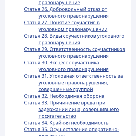
правонарушение
Статья 26. Добровольный отказ от
уголовного правонарушения
Статья 27. Понятие соучастия в
уголовном правонарушении
Статья 28. Виды соучастников уголовного
правонарушения
Статья 29. Ответственность соучастников
уголовного правонарушения
Статья 30. Эксцесс соучастника
уголовного правонарушения
Статья 31. Уголовная ответственность за
уголовные правонарушения,
совершенные группой
Статья 32. Необходимая оборона
Статья 33. Причинение вреда при
задержании лица, совершившего
посягательство
Статья 34. Крайняя необходимость
Статья 35. Осуществление оперативно-