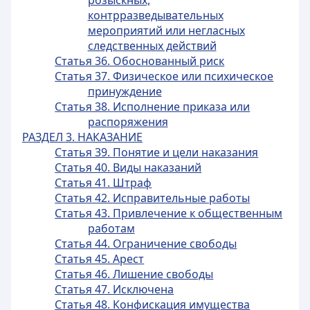
розыскных,
контрразведывательных
мероприятий или негласных
следственных действий
Статья 36. Обоснованный риск
Статья 37. Физическое или психическое
принуждение
Статья 38. Исполнение приказа или
распоряжения
РАЗДЕЛ 3. НАКАЗАНИЕ
Статья 39. Понятие и цели наказания
Статья 40. Виды наказаний
Статья 41. Штраф
Статья 42. Исправительные работы
Статья 43. Привлечение к общественным
работам
Статья 44. Ограничение свободы
Статья 45. Арест
Статья 46. Лишение свободы
Статья 47. Исключена
Статья 48. Конфискация имущества