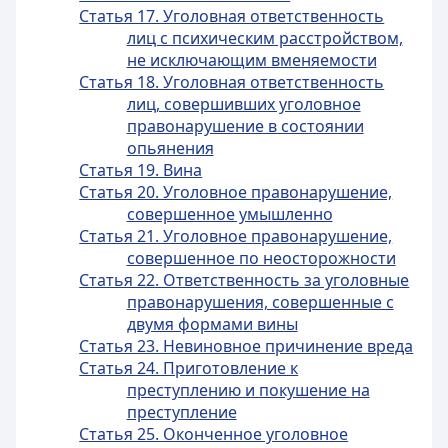
Статья 17. Уголовная ответственность
лиц с психическим расстройством,
не исключающим вменяемости
Статья 18. Уголовная ответственность
лиц, совершивших уголовное
правонарушение в состоянии
опьянения
Статья 19. Вина
Статья 20. Уголовное правонарушение,
совершенное умышленно
Статья 21. Уголовное правонарушение,
совершенное по неосторожности
Статья 22. Ответственность за уголовные
правонарушения, совершенные с
двумя формами вины
Статья 23. Невиновное причинение вреда
Статья 24. Приготовление к
преступлению и покушение на
преступление
Статья 25. Оконченное уголовное