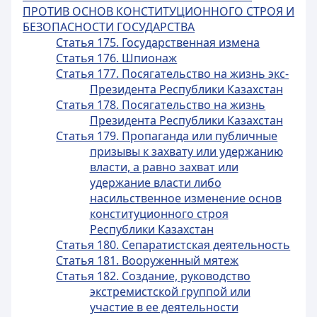
ПРОТИВ ОСНОВ КОНСТИТУЦИОННОГО СТРОЯ И
БЕЗОПАСНОСТИ ГОСУДАРСТВА
Статья 175. Государственная измена
Статья 176. Шпионаж
Статья 177. Посягательство на жизнь экс-
Президента Республики Казахстан
Статья 178. Посягательство на жизнь
Президента Республики Казахстан
Статья 179. Пропаганда или публичные
призывы к захвату или удержанию
власти, а равно захват или
удержание власти либо
насильственное изменение основ
конституционного строя
Республики Казахстан
Статья 180. Сепаратистская деятельность
Статья 181. Вооруженный мятеж
Статья 182. Создание, руководство
экстремистской группой или
участие в ее деятельности