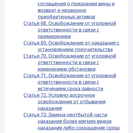
соглашения о признании вины и
возврат е незаконно
приобретенных активов
Статья 68. Освобождение от уголовной
ответственности в связи с
примирением
Статья 69. Освобождение от наказания с
установлением поручительства
Статья 70. Освобождение от уголовной
ответственности в связи с
изменением обстановки
Статья 71. Освобождение от уголовной
ответственности в связи с
истечением срока давности
Статья 72. Условно-досрочное
освобождение от отбывания
наказания
Статья 73. Замена неотбытой части
наказания более мягким видом
наказания либо сокращение срока