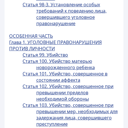
Статья 98-3. Установление особых
требований к поведению лица,
совершившего уголовное
правонарушение
ОСОБЕННАЯ ЧАСТЬ
Глава 1. УГОЛОВНЫЕ ПРАВОНАРУШЕНИЯ
ПРОТИВ ЛИЧНОСТИ
Статья 99. Убийство
Статья 100. Убийство матерью
новорожденного ребенка
Статья 101. Убийство, совершенное в
состоянии аффекта
Статья 102. Убийство, совершенное при
превышении пределов
необходимой обороны
Статья 103. Убийство, совершенное при
превышении мер, необходимых для
задержания лица, совершившего
преступление