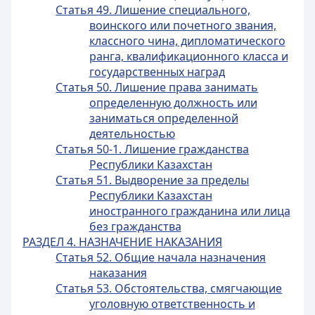
Статья 49. Лишение специального,
воинского или почетного звания,
классного чина, дипломатического
ранга, квалификационного класса и
государственных наград
Статья 50. Лишение права занимать
определенную должность или
заниматься определенной
деятельностью
Статья 50-1. Лишение гражданства
Республики Казахстан
Статья 51. Выдворение за пределы
Республики Казахстан
иностранного гражданина или лица
без гражданства
РАЗДЕЛ 4. НАЗНАЧЕНИЕ НАКАЗАНИЯ
Статья 52. Общие начала назначения
наказания
Статья 53. Обстоятельства, смягчающие
уголовную ответственность и