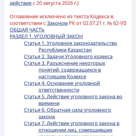
действие
с 20 августа 2026 г.)
Оглавление исключено из текста Кодекса в
соответствии с
Законом
РК от 02.07.21 г. № 62-VII
ОБЩАЯ ЧАСТЬ
РАЗДЕЛ 1. УГОЛОВНЫЙ ЗАКОН
Статья 1. Уголовное законодательство
Республики Казахстан
Статья 2. Задачи Уголовного кодекса
Статья 3. Разъяснение некоторых
понятий, содержащихся в
настоящем Кодексе
Статья 4. Основание уголовной
ответственности
Статья 5. Действие уголовного закона во
времени
Статья 6. Обратная сила уголовного
закона
Статья 7. Действие уголовного закона в
отношении лиц, совершивших