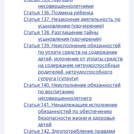
несовершеннолетними
Статья 136. Подмена ребенка
Статья 137. Незаконная деятельность по
усыновлению (удочерению)
Статья 138. Разглашение тайны
усыновления (удочерения)
Статья 139. Неисполнение обязанностей
по уплате средств на содержание
детей, уклонение от уплаты средств
на содержание нетрудоспособных
родителей, нетрудоспособного
супруга (супруги)
Статья 140. Неисполнение обязанностей
по воспитанию
несовершеннолетнего
Статья 141. Ненадлежащее исполнение
обязанностей по обеспечению
безопасности жизни и здоровья
детей
Статья 142. Злоупотребление правами